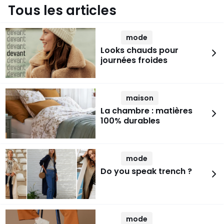
Tous les articles
mode
Looks chauds pour
journées froides
maison
La chambre : matières
100% durables
mode
Do you speak trench ?
mode