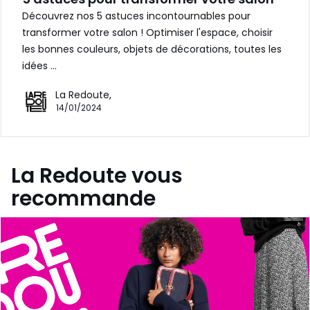
Découvrez nos 5 astuces incontournables pour
transformer votre salon ! Optimiser l'espace, choisir
les bonnes couleurs, objets de décorations, toutes les
idées …
La Redoute,
14/01/2024
La Redoute vous
recommande