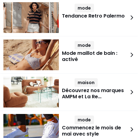
mode
Tendance Retro Palermo
mode
Mode maillot de bain :
activé
maison
Découvrez nos marques
AMPM et La Re…
mode
Commencez le mois de
mai avec style