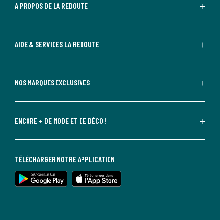
A PROPOS DE LA REDOUTE
AIDE & SERVICES LA REDOUTE
NOS MARQUES EXCLUSIVES
ENCORE + DE MODE ET DE DÉCO !
TÉLÉCHARGER NOTRE APPLICATION