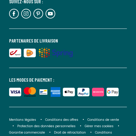
SUIVEZ-NOUS SUR :
PARTENAIRES DE LIVRAISON
LES MODES DE PAIEMENT :
Mentions légales
Conditions des offres
Conditions de vente
Protection des données personnelles
Gérer mes cookies
Garantie commerciale
Droit de rétractation
Conditions