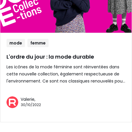
mode
femme
L'ordre du jour : la mode durable
Les icônes de la mode féminine sont réinventées dans
cette nouvelle collection, également respectueuse de
l'environnement. Ce sont nos classiques renouvelés pou…
Valerie,
30/10/2022