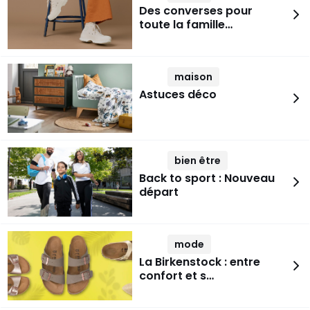
Des converses pour
toute la famille…
maison
Astuces déco
bien être
Back to sport : Nouveau
départ
mode
La Birkenstock : entre
confort et s…