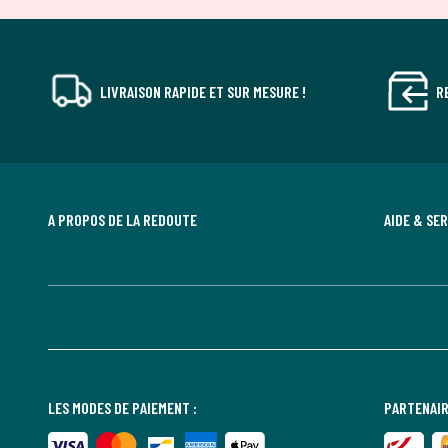
LIVRAISON RAPIDE ET SUR MESURE !
R
A PROPOS DE LA REDOUTE
AIDE & SE
LES MODES DE PAIEMENT :
PARTENAIR