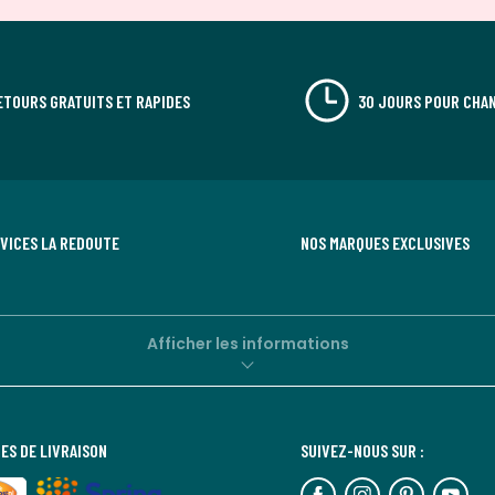
ETOURS GRATUITS ET RAPIDES
30 JOURS POUR CHAN
RVICES LA REDOUTE
NOS MARQUES EXCLUSIVES
Afficher les informations
ES DE LIVRAISON
SUIVEZ-NOUS SUR :