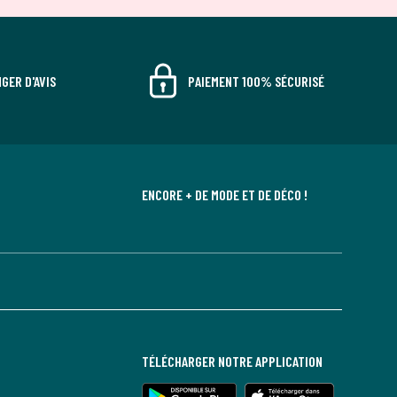
GER D'AVIS
PAIEMENT 100% SÉCURISÉ
ENCORE + DE MODE ET DE DÉCO !
TÉLÉCHARGER NOTRE APPLICATION