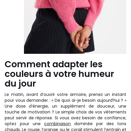
Comment adapter les
couleurs à votre humeur
du jour
Le matin, avant d’ouvrir votre armoire, prenez un instant
pour vous demander : « De quoi ai-je besoin aujourd’hui ? »
Une dose d’énergie, un supplément de douceur, une
touche de motivation ? Le simple choix de vos vêtements
peut servir de réponse. Si vous avez besoin de confiance,
optez pour une
combinaison
dominée par des tons
chauds. Le rouge, l’orange ou le corail stimulent l’entrain et