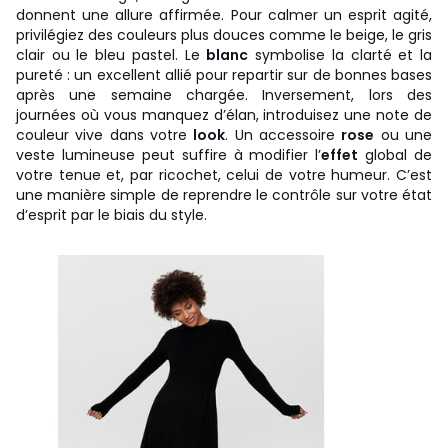
donnent une allure affirmée. Pour calmer un esprit agité,
privilégiez des couleurs plus douces comme le beige, le gris
clair ou le bleu pastel. Le
blanc
symbolise la clarté et la
pureté : un excellent allié pour repartir sur de bonnes bases
après une semaine chargée. Inversement, lors des
journées où vous manquez d’élan, introduisez une note de
couleur vive dans votre
look
. Un accessoire
rose
ou une
veste lumineuse peut suffire à modifier l’
effet
global de
votre tenue et, par ricochet, celui de votre humeur. C’est
une manière simple de reprendre le contrôle sur votre état
d’esprit par le biais du style.