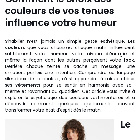
couleurs de vos tenues
influence votre humeur
S’habiller n’est jamais un simple geste esthétique. Les
couleurs
que vous choisissez chaque matin influencent
subtilement votre
humeur
, votre niveau d’
énergie
et
même la façon dont les autres perçoivent votre
look
.
Derrière chaque teinte se cache un message, une
émotion, parfois une intention. Comprendre ce langage
silencieux de la couleur, c’est apprendre à mieux utiliser
ses
vêtements
pour se sentir en harmonie avec soi-
même et rayonnant au quotidien. Cet article vous invite à
explorer la psychologie des couleurs vestimentaires et à
découvrir comment quelques ajustements peuvent
transformer votre état d’esprit dès le matin.
Le