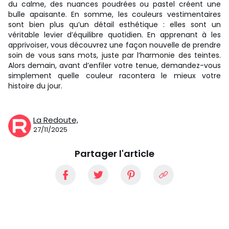
du calme, des nuances poudrées ou pastel créent une
bulle apaisante. En somme, les couleurs vestimentaires
sont bien plus qu’un détail esthétique : elles sont un
véritable levier d’équilibre quotidien. En apprenant à les
apprivoiser, vous découvrez une façon nouvelle de prendre
soin de vous sans mots, juste par l’harmonie des teintes.
Alors demain, avant d’enfiler votre tenue, demandez-vous
simplement quelle couleur racontera le mieux votre
histoire du jour.
La Redoute,
27/11/2025
Partager l'article