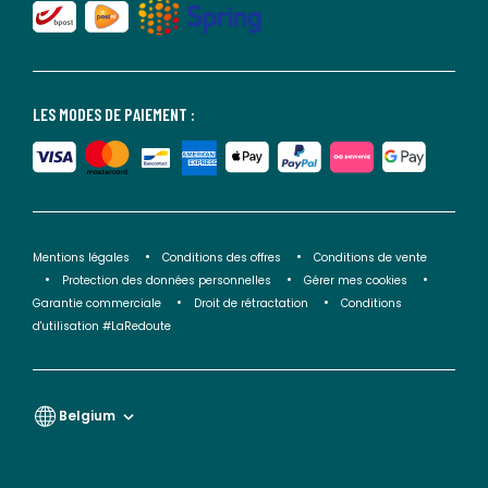
LES MODES DE PAIEMENT :
Mentions légales
Conditions des offres
Conditions de vente
Protection des données personnelles
Gérer mes cookies
Garantie commerciale
Droit de rétractation
Conditions
d'utilisation #LaRedoute
Belgium