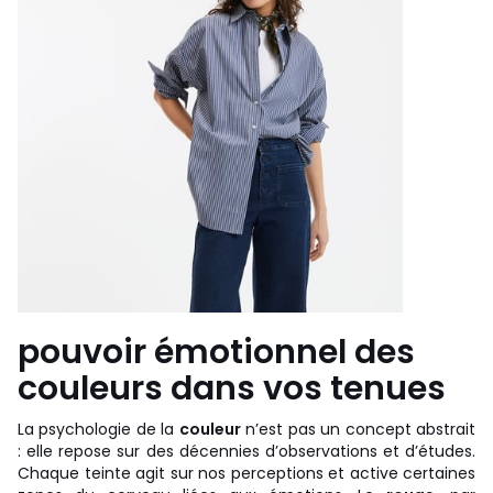
pouvoir émotionnel des
couleurs dans vos tenues
La psychologie de la
couleur
n’est pas un concept abstrait
: elle repose sur des décennies d’observations et d’études.
Chaque teinte agit sur nos perceptions et active certaines