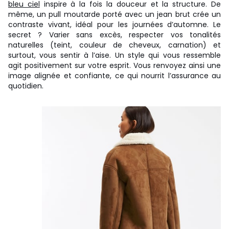
bleu ciel
inspire à la fois la douceur et la structure. De
même, un pull moutarde porté avec un jean brut crée un
contraste vivant, idéal pour les journées d’automne. Le
secret ? Varier sans excès, respecter vos tonalités
naturelles (teint, couleur de cheveux, carnation) et
surtout, vous sentir à l’aise. Un style qui vous ressemble
agit positivement sur votre esprit. Vous renvoyez ainsi une
image alignée et confiante, ce qui nourrit l’assurance au
quotidien.