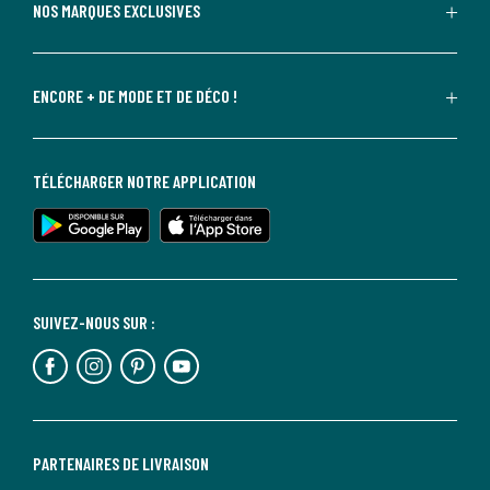
NOS MARQUES EXCLUSIVES
ENCORE + DE MODE ET DE DÉCO !
TÉLÉCHARGER NOTRE APPLICATION
SUIVEZ-NOUS SUR :
PARTENAIRES DE LIVRAISON