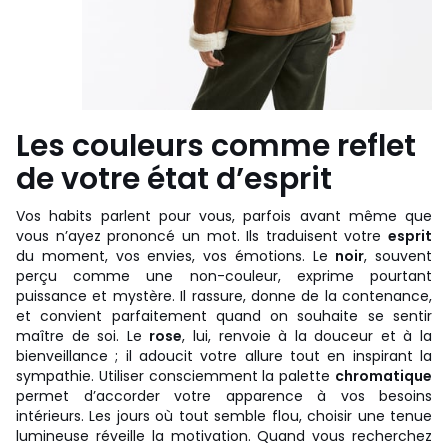
Les couleurs comme reflet
de votre état d’esprit
Vos habits parlent pour vous, parfois avant même que
vous n’ayez prononcé un mot. Ils traduisent votre
esprit
du moment, vos envies, vos émotions. Le
noir
, souvent
perçu comme une non-couleur, exprime pourtant
puissance et mystère. Il rassure, donne de la contenance,
et convient parfaitement quand on souhaite se sentir
maître de soi. Le
rose
, lui, renvoie à la douceur et à la
bienveillance ; il adoucit votre allure tout en inspirant la
sympathie. Utiliser consciemment la palette
chromatique
permet d’accorder votre apparence à vos besoins
intérieurs. Les jours où tout semble flou, choisir une tenue
lumineuse réveille la motivation. Quand vous recherchez