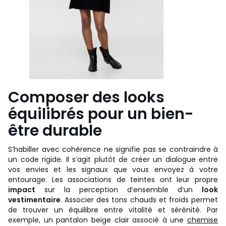
Composer des looks
équilibrés pour un bien-
être durable
S’habiller avec cohérence ne signifie pas se contraindre à
un code rigide. Il s’agit plutôt de créer un dialogue entre
vos envies et les signaux que vous envoyez à votre
entourage. Les associations de teintes ont leur propre
impact
sur la perception d’ensemble d’un
look
vestimentaire
. Associer des tons chauds et froids permet
de trouver un équilibre entre vitalité et sérénité. Par
exemple, un pantalon beige clair associé à une
chemise