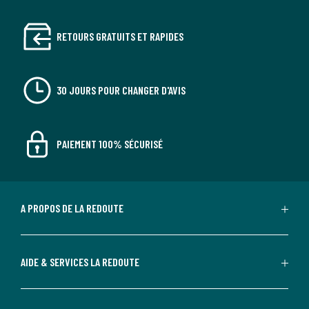
RETOURS GRATUITS ET RAPIDES
30 JOURS POUR CHANGER D'AVIS
PAIEMENT 100% SÉCURISÉ
A PROPOS DE LA REDOUTE
AIDE & SERVICES LA REDOUTE