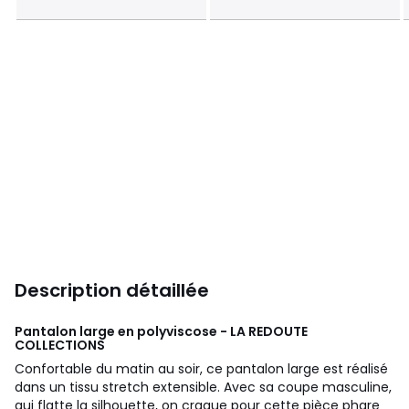
Description détaillée
Pantalon large en polyviscose - LA REDOUTE
COLLECTIONS
Confortable du matin au soir, ce pantalon large est réalisé
dans un tissu stretch extensible. Avec sa coupe masculine,
qui flatte la silhouette, on craque pour cette pièce phare