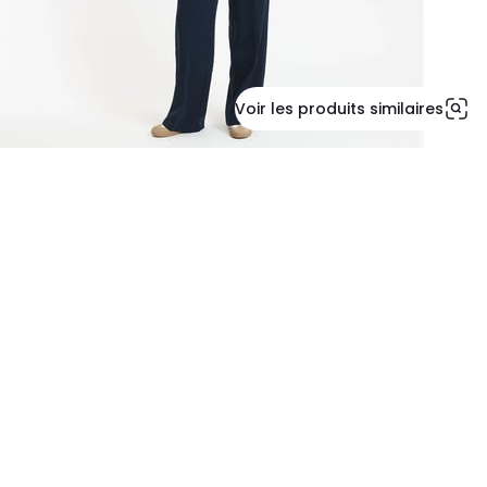
Voir les produits similaires