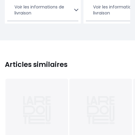
Voir les informations de
Voir les information
livraison
livraison
Articles similaires