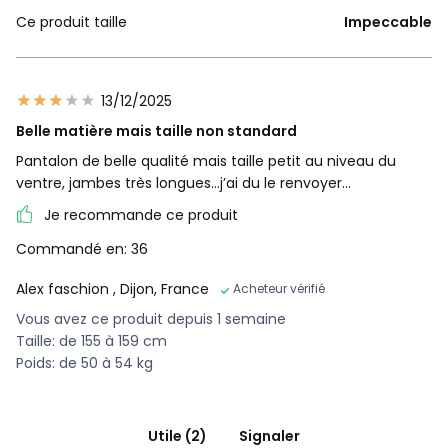
Ce produit taille
Impeccable
13/12/2025
Belle matière mais taille non standard
Pantalon de belle qualité mais taille petit au niveau du
ventre, jambes très longues…j’ai du le renvoyer…
Je recommande ce produit
Commandé en: 36
Alex faschion
, Dijon, France
Acheteur vérifié
Vous avez ce produit depuis 1 semaine
Taille: de 155 à 159 cm
Poids: de 50 à 54 kg
Utile (2)
Signaler