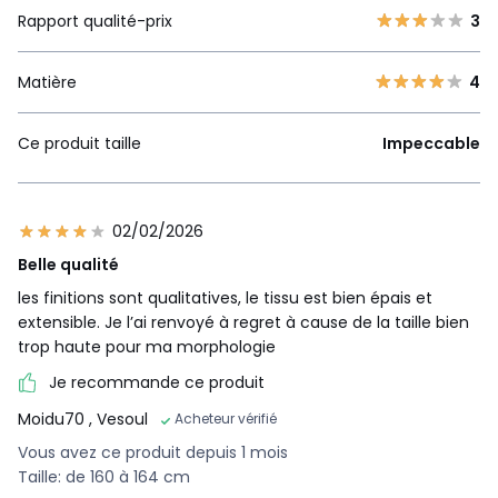
Rapport qualité-prix
3
Matière
4
Ce produit taille
Impeccable
02/02/2026
Belle qualité
les finitions sont qualitatives, le tissu est bien épais et
extensible. Je l’ai renvoyé à regret à cause de la taille bien
trop haute pour ma morphologie
Je recommande ce produit
Moidu70
, Vesoul
Acheteur vérifié
Vous avez ce produit depuis 1 mois
Taille: de 160 à 164 cm