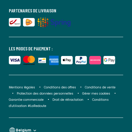
PARTENAIRES DE LIVRAISON
LES MODES DE PAIEMENT :
Mentions légales
Conditions des offres
Conditions de vente
Protection des données personnelles
Gérer mes cookies
Garantie commerciale
Droit de rétractation
Conditions
d'utilisation #LaRedoute
Belgium