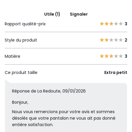
Utile (1)
Signaler
Rapport qualité-prix
3
Style du produit
2
Matière
3
Ce produit taille
Extra petit
Réponse de La Redoute, 09/01/2026
Bonjour,
Nous vous remercions pour votre avis et sommes
désolés que votre pantalon ne vous ait pas donné
entière satisfaction.