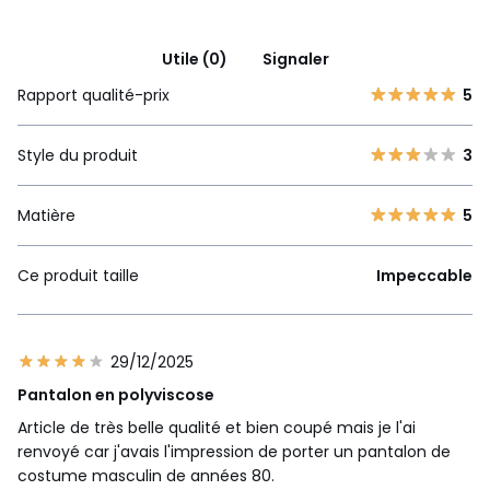
Utile (0)
Signaler
Rapport qualité-prix
5
Style du produit
3
Matière
5
Ce produit taille
Impeccable
29/12/2025
Pantalon en polyviscose
Article de très belle qualité et bien coupé mais je l'ai
renvoyé car j'avais l'impression de porter un pantalon de
costume masculin de années 80.