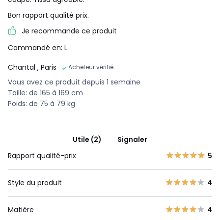
Bon rapport qualité prix.
Je recommande ce produit
Commandé en: L
Chantal
, Paris
Acheteur vérifié
Vous avez ce produit depuis 1 semaine
Taille: de 165 à 169 cm
Poids: de 75 à 79 kg
Utile (2)
Signaler
Rapport qualité-prix
5
Style du produit
4
Matière
4