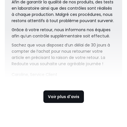
Afin de garantir la qualité de nos produits, des tests
en laboratoire ainsi que des contrôles sont réalisés
à chaque production. Malgré ces procédures, nous
restons attentifs à tout problème pouvant survenir.
Grâce à votre retour, nous informons nos équipes
afin qu’un contrôle supplémentaire soit effectué.
Sachez que vous disposez d’un délai de 30 jours à
compter de l’achat pour nous retourner votre
article en précisant la raison de votre retour. La
Redoute vous souhaite une agréable journée !
Caroline, Service Client
Voir plus d'avis