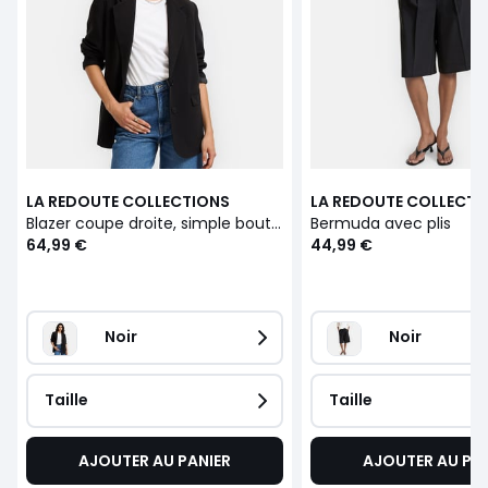
LA REDOUTE COLLECTIONS
LA REDOUTE COLLECTI
Blazer coupe droite, simple boutonnage
Bermuda avec plis
64,99 €
44,99 €
Noir
Noir
Taille
Taille
AJOUTER AU PANIER
AJOUTER AU PA