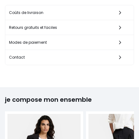
Coûts de livraison
Retours gratuits et faciles
Modes de paiement
Contact
je compose mon ensemble