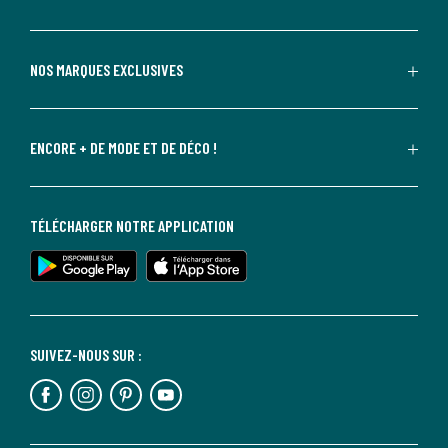
NOS MARQUES EXCLUSIVES
ENCORE + DE MODE ET DE DÉCO !
TÉLÉCHARGER NOTRE APPLICATION
SUIVEZ-NOUS SUR :