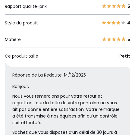
Rapport qualité-prix
5
Style du produit
4
Matière
5
Ce produit taille
Petit
Réponse de La Redoute, 14/12/2025
Bonjour,
Nous vous remercions pour votre retour et
regrettons que la taille de votre pantalon ne vous
ait pas donné entière satisfaction. Votre remarque
a été transmise à nos équipes afin qu’un contrôle
soit effectué.
Sachez que vous disposez d’un délai de 30 jours à