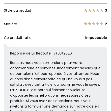
Style du produit
3
Matière
2
Ce produit taille
Impeccable
Réponse de La Redoute, 17/03/2026
Bonjour, nous vous remercions pour votre
commentaire et sommes sincèrement désolés que
ce pantalon n'ait pas répondu à vos attentes. Nous
aurions aimé comprendre ce qui ne vous a pas
satisfait avec cet article, car comme vous le savez,
La REDOUTE est particulièrement soucieuse
d’apporter les améliorations nécessaires à ses
produits. Si vous avez des questions, nous vous
invitons à formuler une demande sur notre aide en