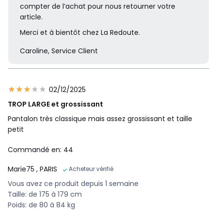
compter de l’achat pour nous retourner votre
article.
Merci et à bientôt chez La Redoute.
Caroline, Service Client
02/12/2025
TROP LARGE et grossissant
Pantalon très classique mais assez grossissant et taille
petit
Commandé en: 44
Marie75
, PARIS
Acheteur vérifié
Vous avez ce produit depuis 1 semaine
Taille: de 175 à 179 cm
Poids: de 80 à 84 kg