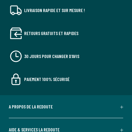
LIVRAISON RAPIDE ET SUR MESURE !
RETOURS GRATUITS ET RAPIDES
30 JOURS POUR CHANGER D'AVIS
PAIEMENT 100% SÉCURISÉ
A PROPOS DE LA REDOUTE
AIDE & SERVICES LA REDOUTE