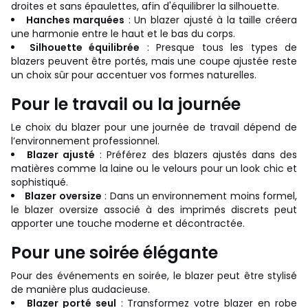
droites et sans épaulettes, afin d'équilibrer la silhouette.
Hanches marquées
: Un blazer ajusté à la taille créera
une harmonie entre le haut et le bas du corps.
Silhouette équilibrée
: Presque tous les types de
blazers peuvent être portés, mais une coupe ajustée reste
un choix sûr pour accentuer vos formes naturelles.
Pour le travail ou la journée
Le choix du blazer pour une journée de travail dépend de
l’environnement professionnel.
Blazer ajusté
: Préférez des blazers ajustés dans des
matières comme la laine ou le velours pour un look chic et
sophistiqué.
Blazer oversize
: Dans un environnement moins formel,
le blazer oversize associé à des imprimés discrets peut
apporter une touche moderne et décontractée.
Pour une soirée élégante
Pour des événements en soirée, le blazer peut être stylisé
de manière plus audacieuse.
Blazer porté seul
: Transformez votre blazer en robe