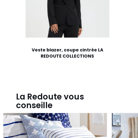
Veste blazer, coupe cintrée LA
REDOUTE COLLECTIONS
La Redoute vous
conseille