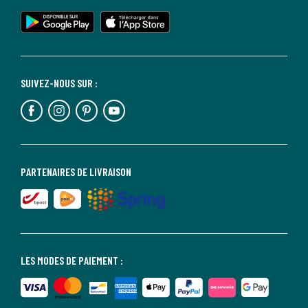
SUIVEZ-NOUS SUR :
PARTENAIRES DE LIVRAISON
LES MODES DE PAIEMENT :