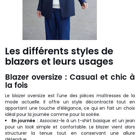
Les différents styles de
blazers et leurs usages
Blazer oversize : Casual et chic à
la fois
Le blazer oversize est l'une des pièces maîtresses de la
mode actuelle. Il offre un style décontracté tout en
apportant une touche d’élégance, ce qui en fait un choix
idéal pour la journée comme pour la soirée.
En journée
: Associez-le à un t-shirt basique et un jean
pour un look simple et confortable. Le blazer vient alors
structurer la tenue tout en conservant une allure
détendue.