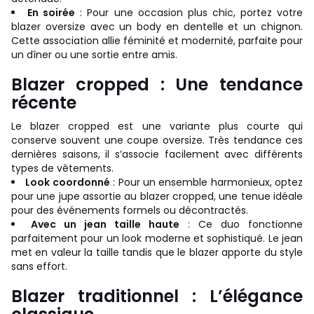
En soirée
: Pour une occasion plus chic, portez votre
blazer oversize avec un body en dentelle et un chignon.
Cette association allie féminité et modernité, parfaite pour
un dîner ou une sortie entre amis.
Blazer cropped : Une tendance
récente
Le blazer cropped est une variante plus courte qui
conserve souvent une coupe oversize. Très tendance ces
dernières saisons, il s’associe facilement avec différents
types de vêtements.
Look coordonné
: Pour un ensemble harmonieux, optez
pour une jupe assortie au blazer cropped, une tenue idéale
pour des événements formels ou décontractés.
Avec un jean taille haute
: Ce duo fonctionne
parfaitement pour un look moderne et sophistiqué. Le jean
met en valeur la taille tandis que le blazer apporte du style
sans effort.
Blazer traditionnel : L’élégance