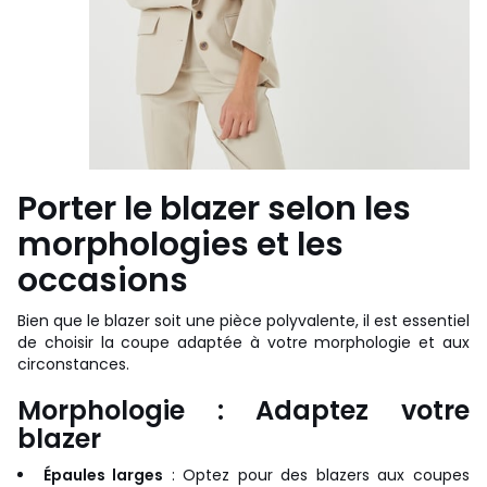
Porter le blazer selon les
morphologies et les
occasions
Bien que le blazer soit une pièce polyvalente, il est essentiel
de choisir la coupe adaptée à votre morphologie et aux
circonstances.
Morphologie : Adaptez votre
blazer
Épaules larges
: Optez pour des blazers aux coupes