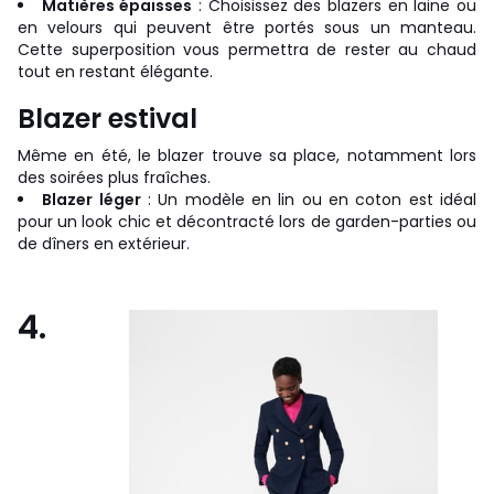
Matières épaisses
: Choisissez des blazers en laine ou
en velours qui peuvent être portés sous un manteau.
Cette superposition vous permettra de rester au chaud
tout en restant élégante.
Blazer estival
Même en été, le blazer trouve sa place, notamment lors
des soirées plus fraîches.
Blazer léger
: Un modèle en lin ou en coton est idéal
pour un look chic et décontracté lors de garden-parties ou
de dîners en extérieur.
4.