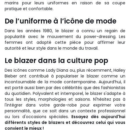
marins pour leurs uniformes en raison de sa coupe
pratique et confortable.
De l’uniforme à l’icône de mode
Dans les années 1980, le blazer a connu un regain de
popularité avec le mouvement du power-dressing. Les
femmes ont adopté cette pièce pour affirmer leur
autorité et leur style dans le monde du travail.
Le blazer dans la culture pop
Des icônes comme Lady Diana ou, plus récemment, Hailey
Bieber ont contribué à populariser le blazer comme un
incontournable de la mode contemporaine. Aujourd’hui, il
est porté aussi bien par des célébrités que des fashionistas
du quotidien. Polyvalent et intemporel, le blazer s'adapte à
tous les styles, morphologies et saisons. N'hésitez pas à
l'intégrer dans votre garde-robe pour exprimer votre
personnalité, que ce soit dans un contexte professionnel
ou lors d'occasions spéciales.
Essayez dès aujourd'hui
différents styles de blazers et découvrez celui qui vous
convient le mieux !