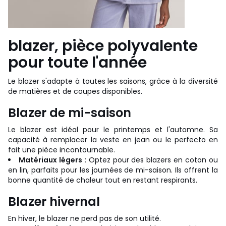
blazer, pièce polyvalente
pour toute l'année
Le blazer s'adapte à toutes les saisons, grâce à la diversité
de matières et de coupes disponibles.
Blazer de mi-saison
Le blazer est idéal pour le printemps et l'automne. Sa
capacité à remplacer la veste en jean ou le perfecto en
fait une pièce incontournable.
Matériaux légers
: Optez pour des blazers en coton ou
en lin, parfaits pour les journées de mi-saison. Ils offrent la
bonne quantité de chaleur tout en restant respirants.
Blazer hivernal
En hiver, le blazer ne perd pas de son utilité.