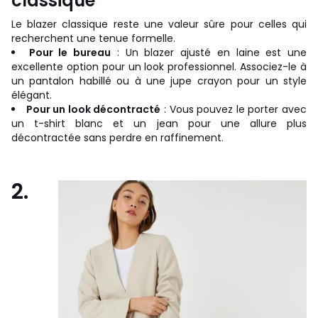
classique
Le blazer classique reste une valeur sûre pour celles qui
recherchent une tenue formelle.
Pour le bureau
: Un blazer ajusté en laine est une
excellente option pour un look professionnel. Associez-le à
un pantalon habillé ou à une jupe crayon pour un style
élégant.
Pour un look décontracté
: Vous pouvez le porter avec
un t-shirt blanc et un jean pour une allure plus
décontractée sans perdre en raffinement.
2.