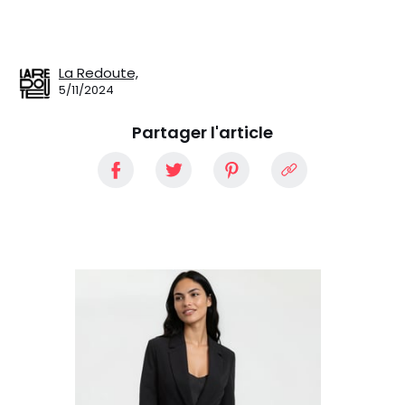
La Redoute,
5/11/2024
Partager l'article