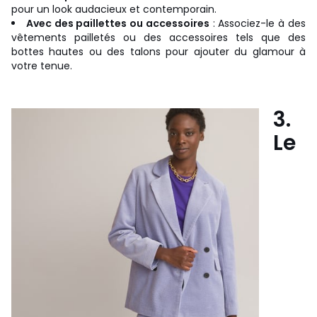
pour un look audacieux et contemporain.
Avec des paillettes ou accessoires
: Associez-le à des
vêtements pailletés ou des accessoires tels que des
bottes hautes ou des talons pour ajouter du glamour à
votre tenue.
3.
Le