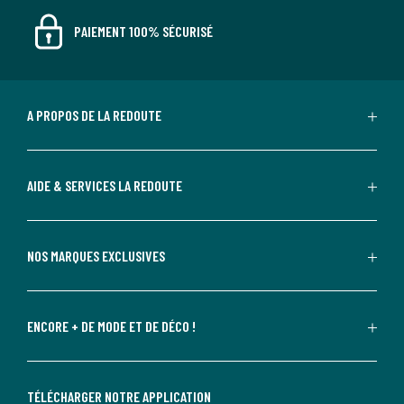
PAIEMENT 100% SÉCURISÉ
A PROPOS DE LA REDOUTE
AIDE & SERVICES LA REDOUTE
NOS MARQUES EXCLUSIVES
ENCORE + DE MODE ET DE DÉCO !
TÉLÉCHARGER NOTRE APPLICATION