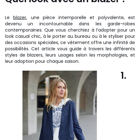
Le
blazer
, une pièce intemporelle et polyvalente, est
devenu un incontournable dans les garde-robes
contemporaines. Que vous cherchiez à l’adopter pour un
look casual chic, à le porter au bureau ou à le styliser pour
des occasions spéciales, ce vêtement offre une infinité de
possibilités. Cet article vous guide à travers les différents
styles de blazers, leurs usages selon les morphologies, et
leur adoption pour chaque saison.
1.