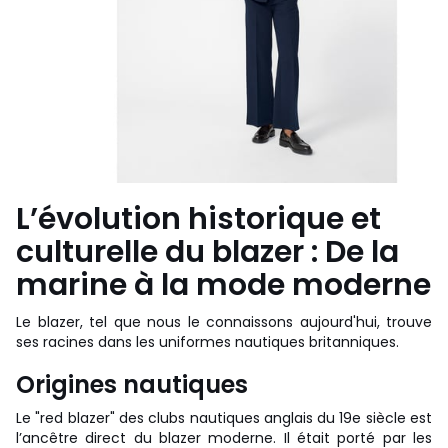
L’évolution historique et
culturelle du blazer : De la
marine à la mode moderne
Le blazer, tel que nous le connaissons aujourd'hui, trouve
ses racines dans les uniformes nautiques britanniques.
Origines nautiques
Le "red blazer" des clubs nautiques anglais du 19e siècle est
l’ancêtre direct du blazer moderne. Il était porté par les