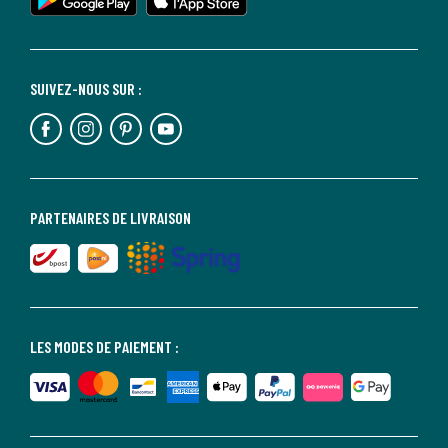
SUIVEZ-NOUS SUR :
PARTENAIRES DE LIVRAISON
LES MODES DE PAIEMENT :