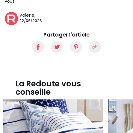
vous.
Valerie,
22/06/2023
Partager l'article
La Redoute vous
conseille