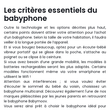
Les critères essentiels du
babyphone
Outre la technologie et les options décrites plus haut,
certains points doivent attirer votre attention pour l’achat
d’un babyphone. Selon la taille de votre habitation, il faudra
veiller à la longue portée de l’appareil.
Et si vous bougez beaucoup, optez pour un écoute-bébé
vibreur portatif qui se glisse dans la poche, s’attache au
poignet ou se clipse à la ceinture.
Si vous avez besoin d’une grande mobilité, les modèles à
batteries rechargeables seront les plus adaptés. Certains
modèles fonctionnent même via votre smartphone et
utilisent le Wifi !
Attention aux interférences ; si vous voulez éviter
d’écouter le sommeil du bébé du voisin, choisissez un
babyphone multicanal. Découvrez également l'une de nos
marques plébiscitées par les jeunes parents en retrouvant
le babyphone Babymoov.
Vous serez ainsi prêt à choisir le babyphone idéal pour