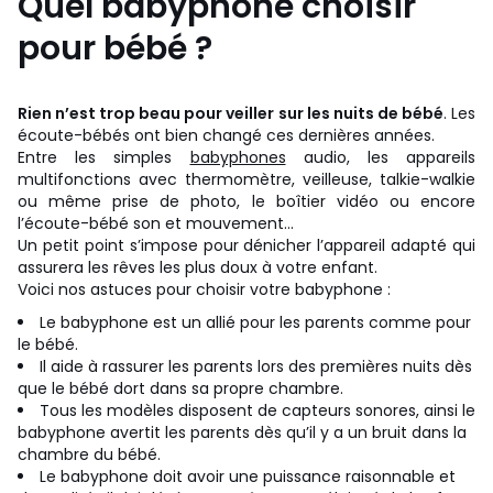
Quel babyphone choisir
pour bébé ?
Rien n’est trop beau pour veiller sur les nuits de bébé
. Les
écoute-bébés ont bien changé ces dernières années.
Entre les simples
babyphones
audio, les appareils
multifonctions avec thermomètre, veilleuse, talkie-walkie
ou même prise de photo, le boîtier vidéo ou encore
l’écoute-bébé son et mouvement…
Un petit point s’impose pour dénicher l’appareil adapté qui
assurera les rêves les plus doux à votre enfant.
Voici nos astuces pour choisir votre babyphone :
Le babyphone est un allié pour les parents comme pour
le bébé.
Il aide à rassurer les parents lors des premières nuits dès
que le bébé dort dans sa propre chambre.
Tous les modèles disposent de capteurs sonores, ainsi le
babyphone avertit les parents dès qu’il y a un bruit dans la
chambre du bébé.
Le babyphone doit avoir une puissance raisonnable et