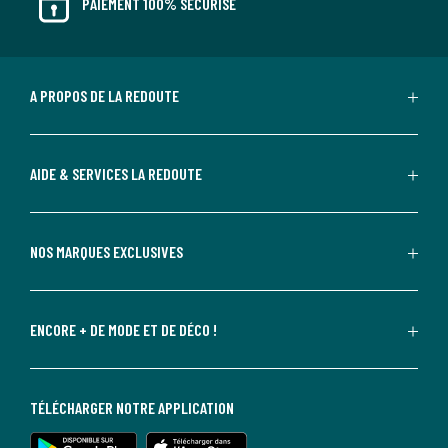
PAIEMENT 100% SÉCURISÉ
A PROPOS DE LA REDOUTE
AIDE & SERVICES LA REDOUTE
NOS MARQUES EXCLUSIVES
ENCORE + DE MODE ET DE DÉCO !
TÉLÉCHARGER NOTRE APPLICATION