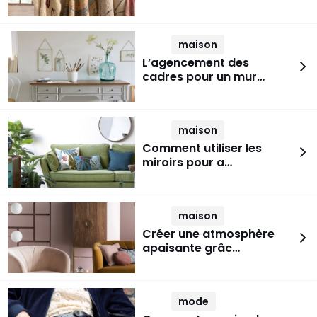
maison
L’agencement des
cadres pour un mur…
maison
Comment utiliser les
miroirs pour a…
maison
Créer une atmosphère
apaisante grâc…
mode