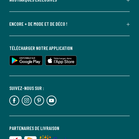
ENCORE + DE MODE ET DE DÉCO !
TÉLÉCHARGER NOTRE APPLICATION
SUIVEZ-NOUS SUR :
PARTENAIRES DE LIVRAISON