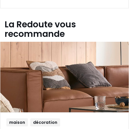
La Redoute vous
recommande
maison
décoration