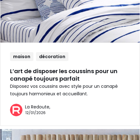
maison
décoration
L’art de disposer les coussins pour un
canapé toujours parfait
Disposez vos coussins avec style pour un canapé
toujours harmonieux et accueillant.
La Redoute,
12/01/2026