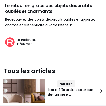
Le retour en grâce des objets décoratifs
oubliés et charmants
Redécouvrez des objets décoratifs oubliés et apportez
charme et authenticité à votre intérieur.
La Redoute,
10/01/2026
Tous les articles
maison
Les différentes sources
de lumière …