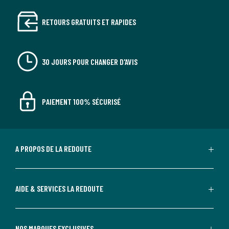
RETOURS GRATUITS ET RAPIDES
30 JOURS POUR CHANGER D'AVIS
PAIEMENT 100% SÉCURISÉ
A PROPOS DE LA REDOUTE
AIDE & SERVICES LA REDOUTE
NOS MARQUES EXCLUSIVES