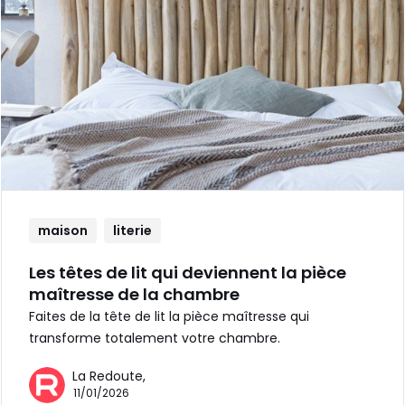
maison
literie
Les têtes de lit qui deviennent la pièce
maîtresse de la chambre
Faites de la tête de lit la pièce maîtresse qui
transforme totalement votre chambre.
La Redoute,
11/01/2026