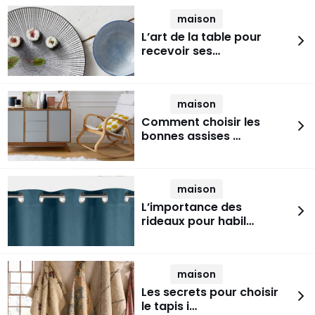
maison
L’art de la table pour
recevoir ses…
maison
Comment choisir les
bonnes assises …
maison
L’importance des
rideaux pour habil…
maison
Les secrets pour choisir
le tapis i…