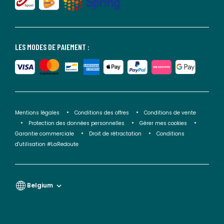
LES MODES DE PAIEMENT :
Mentions légales
Conditions des offres
Conditions de vente
Protection des données personnelles
Gérer mes cookies
Garantie commerciale
Droit de rétractation
Conditions
d'utilisation #LaRedoute
Belgium