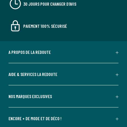
30 JOURS POUR CHANGER D'AVIS
PAIEMENT 100% SÉCURISÉ
A PROPOS DE LA REDOUTE
AIDE & SERVICES LA REDOUTE
NOS MARQUES EXCLUSIVES
ENCORE + DE MODE ET DE DÉCO !