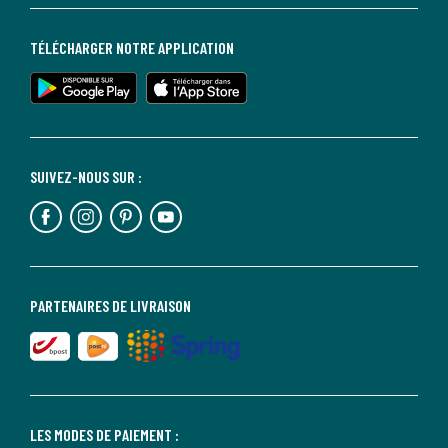
TÉLÉCHARGER NOTRE APPLICATION
SUIVEZ-NOUS SUR :
PARTENAIRES DE LIVRAISON
LES MODES DE PAIEMENT :