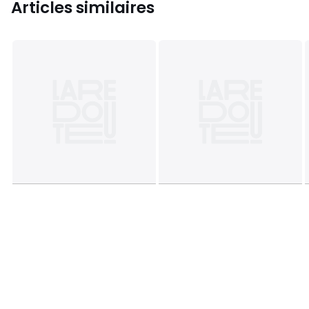
Articles similaires