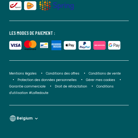
LES MODES DE PAIEMENT :
Mentions légales
Conditions des offres
Conditions de vente
Protection des données personnelles
Gérer mes cookies
Garantie commerciale
Droit de rétractation
Conditions
d'utilisation #LaRedoute
Belgium