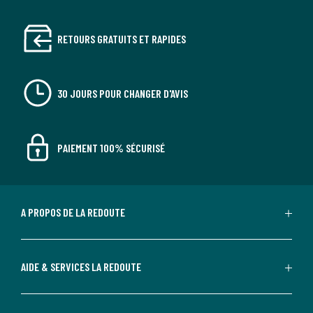
RETOURS GRATUITS ET RAPIDES
30 JOURS POUR CHANGER D'AVIS
PAIEMENT 100% SÉCURISÉ
A PROPOS DE LA REDOUTE
AIDE & SERVICES LA REDOUTE