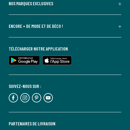
NOS MARQUES EXCLUSIVES
ENCORE + DE MODE ET DE DÉCO !
TÉLÉCHARGER NOTRE APPLICATION
SUIVEZ-NOUS SUR :
PARTENAIRES DE LIVRAISON