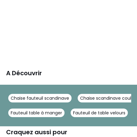
A Découvrir
Chaise fauteuil scandinave
Chaise scandinave couleu
Fauteuil table à manger
Fauteuil de table velours
Craquez aussi pour