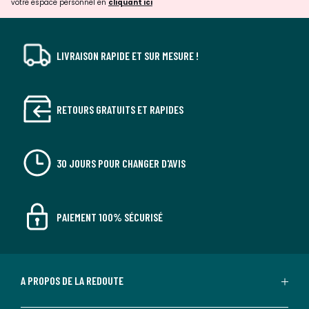
votre espace personnel en
cliquant ici
LIVRAISON RAPIDE ET SUR MESURE !
RETOURS GRATUITS ET RAPIDES
30 JOURS POUR CHANGER D'AVIS
PAIEMENT 100% SÉCURISÉ
A PROPOS DE LA REDOUTE