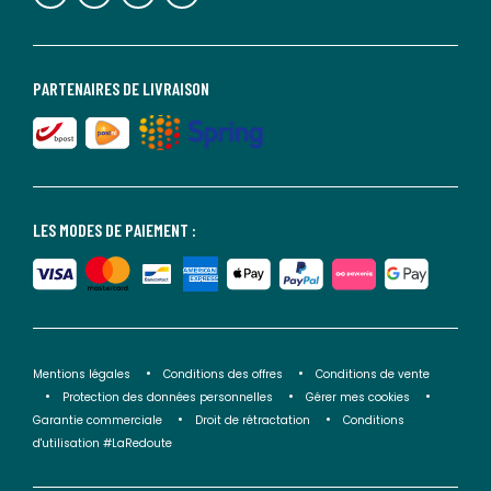
PARTENAIRES DE LIVRAISON
LES MODES DE PAIEMENT :
Mentions légales
Conditions des offres
Conditions de vente
Protection des données personnelles
Gérer mes cookies
Garantie commerciale
Droit de rétractation
Conditions
d'utilisation #LaRedoute