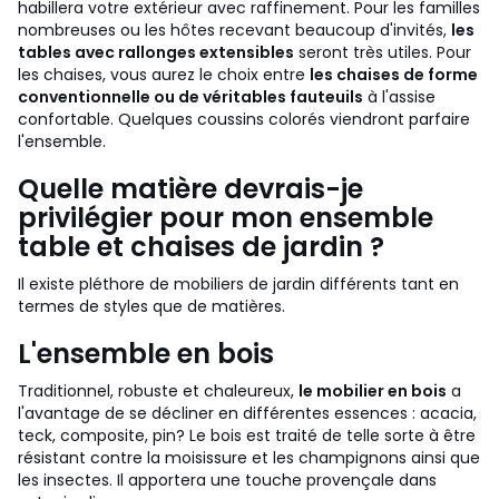
habillera votre extérieur avec raffinement. Pour les familles
nombreuses ou les hôtes recevant beaucoup d'invités,
les
tables avec rallonges extensibles
seront très utiles. Pour
les chaises, vous aurez le choix entre
les chaises de forme
conventionnelle ou de véritables fauteuils
à l'assise
confortable. Quelques coussins colorés viendront parfaire
l'ensemble.
Quelle matière devrais-je
privilégier pour mon ensemble
table et chaises de jardin ?
Il existe pléthore de mobiliers de jardin différents tant en
termes de styles que de matières.
L'ensemble en bois
Traditionnel, robuste et chaleureux,
le mobilier en bois
a
l'avantage de se décliner en différentes essences : acacia,
teck, composite, pin? Le bois est traité de telle sorte à être
résistant contre la moisissure et les champignons ainsi que
les insectes. Il apportera une touche provençale dans