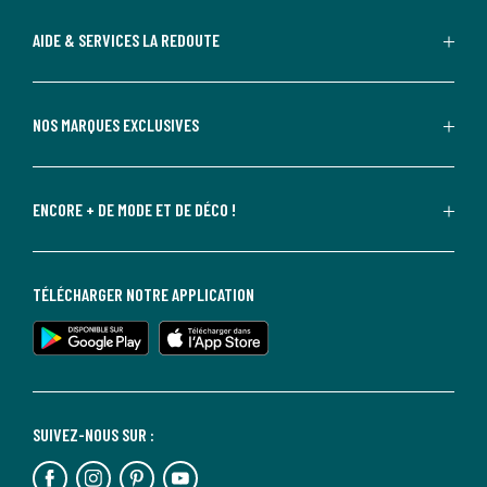
AIDE & SERVICES LA REDOUTE
NOS MARQUES EXCLUSIVES
ENCORE + DE MODE ET DE DÉCO !
TÉLÉCHARGER NOTRE APPLICATION
SUIVEZ-NOUS SUR :