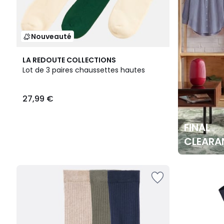
Nouveauté
LA REDOUTE COLLECTIONS
Lot de 3 paires chaussettes hautes
27,99 €
FINAL
CLEARA