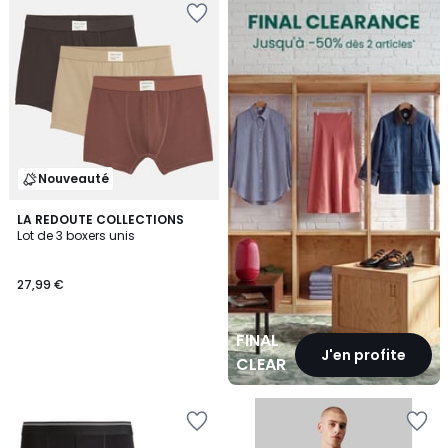
CLEARANCE
Nouveauté
LA REDOUTE COLLECTIONS
Lot de 3 boxers unis
27,99 €
FINAL
J'en profite
CLEARANCE