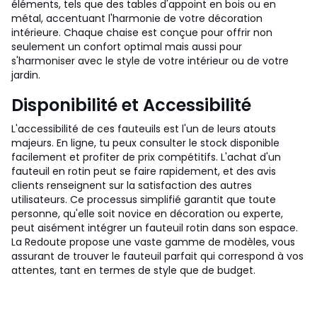
éléments, tels que des tables d'appoint en bois ou en
métal, accentuant l'harmonie de votre décoration
intérieure. Chaque chaise est conçue pour offrir non
seulement un confort optimal mais aussi pour
s'harmoniser avec le style de votre intérieur ou de votre
jardin.
Disponibilité et Accessibilité
L'accessibilité de ces fauteuils est l'un de leurs atouts
majeurs. En ligne, tu peux consulter le stock disponible
facilement et profiter de prix compétitifs. L'achat d'un
fauteuil en rotin peut se faire rapidement, et des avis
clients renseignent sur la satisfaction des autres
utilisateurs. Ce processus simplifié garantit que toute
personne, qu'elle soit novice en décoration ou experte,
peut aisément intégrer un fauteuil rotin dans son espace.
La Redoute propose une vaste gamme de modèles, vous
assurant de trouver le fauteuil parfait qui correspond à vos
attentes, tant en termes de style que de budget.