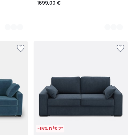
1699,00 €
-15% DÈS 2*