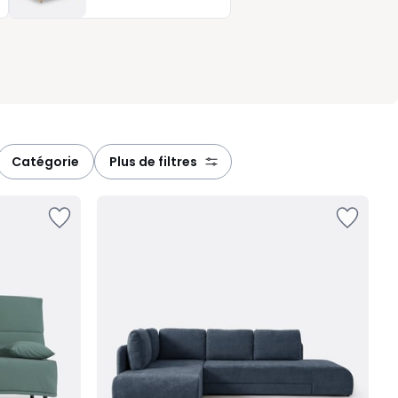
catégorie
plus de filtres