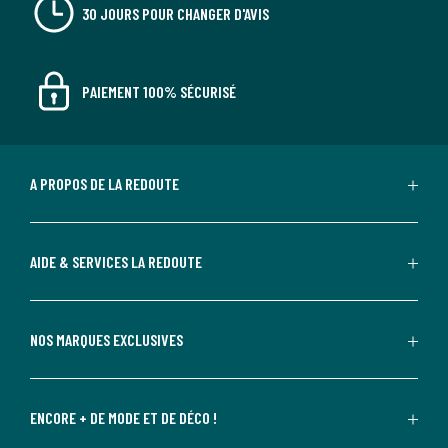
30 JOURS POUR CHANGER D'AVIS
PAIEMENT 100% SÉCURISÉ
A PROPOS DE LA REDOUTE
AIDE & SERVICES LA REDOUTE
NOS MARQUES EXCLUSIVES
ENCORE + DE MODE ET DE DÉCO !