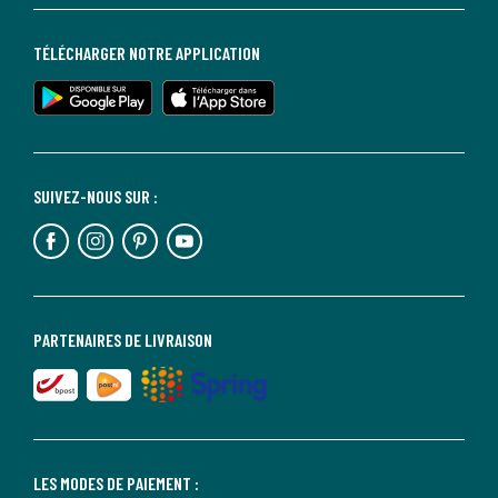
TÉLÉCHARGER NOTRE APPLICATION
SUIVEZ-NOUS SUR :
PARTENAIRES DE LIVRAISON
LES MODES DE PAIEMENT :