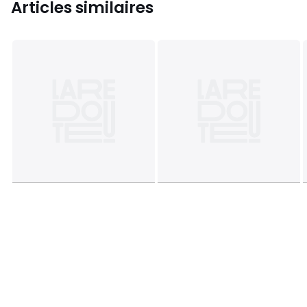
Articles similaires