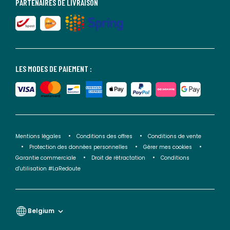
PARTENAIRES DE LIVRAISON
LES MODES DE PAIEMENT :
Mentions légales
Conditions des offres
Conditions de vente
Protection des données personnelles
Gérer mes cookies
Garantie commerciale
Droit de rétractation
Conditions
d'utilisation #LaRedoute
Belgium