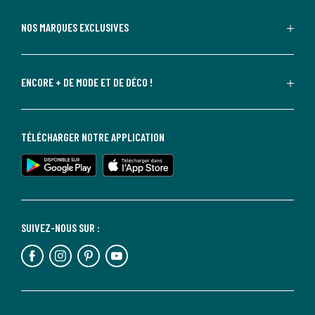
NOS MARQUES EXCLUSIVES
ENCORE + DE MODE ET DE DÉCO !
TÉLÉCHARGER NOTRE APPLICATION
SUIVEZ-NOUS SUR :