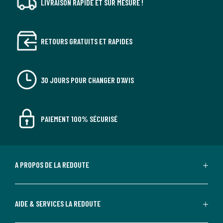
LIVRAISON RAPIDE ET SUR MESURE !
RETOURS GRATUITS ET RAPIDES
30 JOURS POUR CHANGER D'AVIS
PAIEMENT 100% SÉCURISÉ
A PROPOS DE LA REDOUTE
AIDE & SERVICES LA REDOUTE