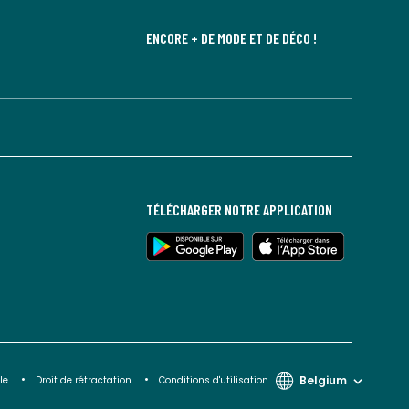
ENCORE + DE MODE ET DE DÉCO !
TÉLÉCHARGER NOTRE APPLICATION
Belgium
le
Droit de rétractation
Conditions d'utilisation