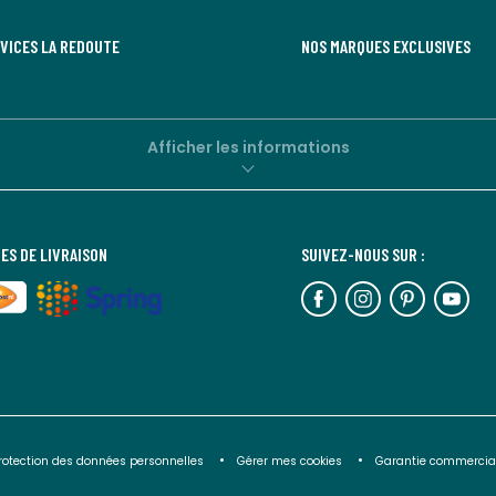
RVICES LA REDOUTE
NOS MARQUES EXCLUSIVES
Afficher les informations
ES DE LIVRAISON
SUIVEZ-NOUS SUR :
rotection des données personnelles
Gérer mes cookies
Garantie commercia