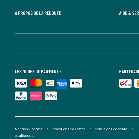
A PROPOS DE LA REDOUTE
AIDE & SE
LES MODES DE PAIEMENT :
PARTENAIR
Mentions légales
Conditions des offres
Conditions de vente
P
#LaRedoute