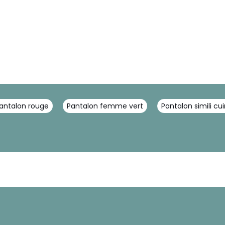
antalon rouge
Pantalon femme vert
Pantalon simili c