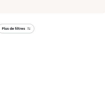
plus de filtres