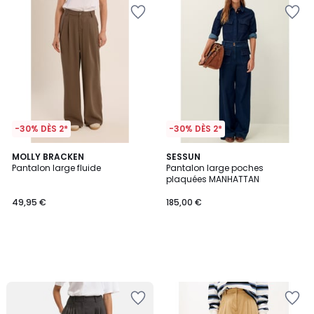
-30% DÈS 2*
-30% DÈS 2*
MOLLY BRACKEN
SESSUN
Pantalon large fluide
Pantalon large poches
plaquées MANHATTAN
49,95 €
185,00 €