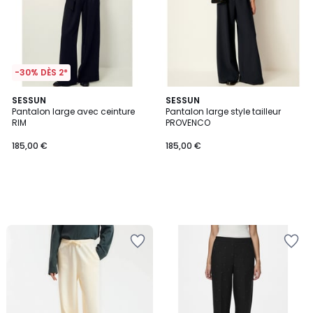
-30% DÈS 2*
SESSUN
SESSUN
Pantalon large avec ceinture
Pantalon large style tailleur
RIM
PROVENCO
185,00 €
185,00 €