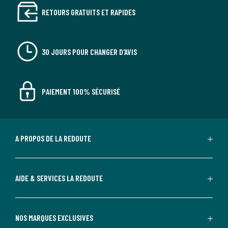
RETOURS GRATUITS ET RAPIDES
30 JOURS POUR CHANGER D'AVIS
PAIEMENT 100% SÉCURISÉ
A PROPOS DE LA REDOUTE
AIDE & SERVICES LA REDOUTE
NOS MARQUES EXCLUSIVES