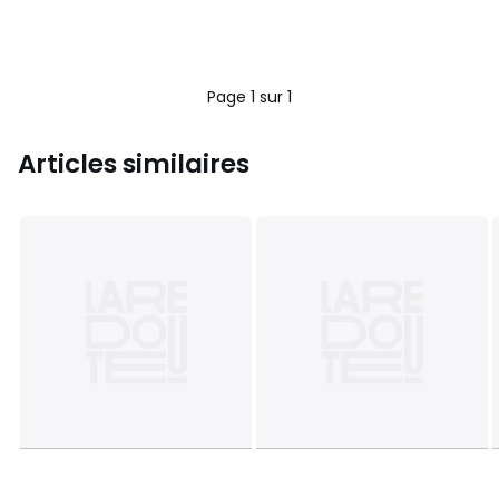
Page 1 sur 1
Articles similaires