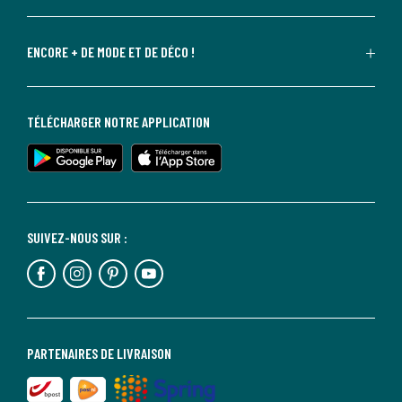
ENCORE + DE MODE ET DE DÉCO !
TÉLÉCHARGER NOTRE APPLICATION
SUIVEZ-NOUS SUR :
PARTENAIRES DE LIVRAISON