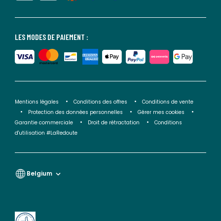
LES MODES DE PAIEMENT :
Mentions légales
Conditions des offres
Conditions de vente
Protection des données personnelles
Gérer mes cookies
Garantie commerciale
Droit de rétractation
Conditions
d'utilisation #LaRedoute
Belgium