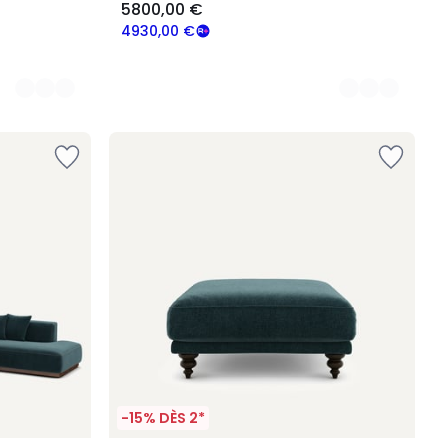
5800,00 €
4930,00 €
-15% DÈS 2*