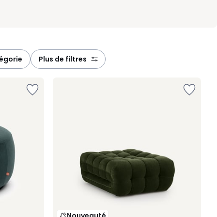
tégorie
plus de filtres
Nouveauté