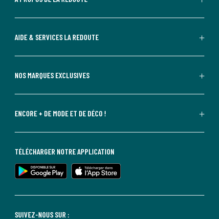
AIDE & SERVICES LA REDOUTE
NOS MARQUES EXCLUSIVES
ENCORE + DE MODE ET DE DÉCO !
TÉLÉCHARGER NOTRE APPLICATION
SUIVEZ-NOUS SUR :