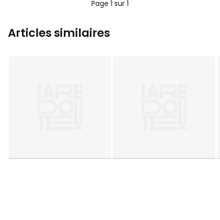
Page 1 sur 1
Articles similaires