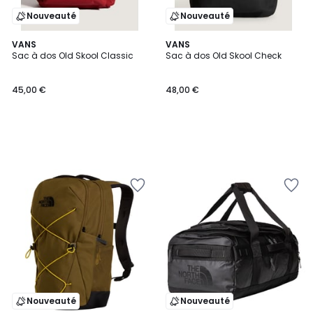
Nouveauté
Nouveauté
VANS
VANS
Sac à dos Old Skool Classic
Sac à dos Old Skool Check
45,00 €
48,00 €
Nouveauté
Nouveauté