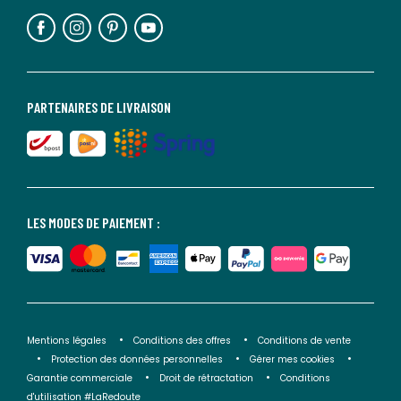
PARTENAIRES DE LIVRAISON
LES MODES DE PAIEMENT :
Mentions légales
Conditions des offres
Conditions de vente
Protection des données personnelles
Gérer mes cookies
Garantie commerciale
Droit de rétractation
Conditions
d'utilisation #LaRedoute