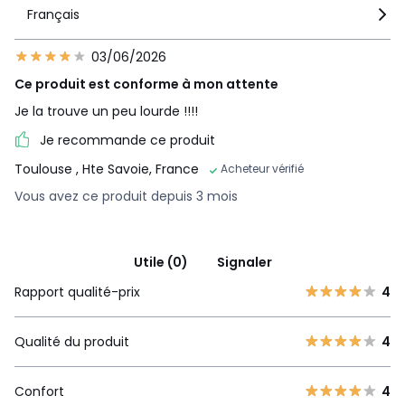
Français
03/06/2026
Ce produit est conforme à mon attente
Je la trouve un peu lourde !!!!
Je recommande ce produit
Toulouse
, Hte Savoie, France
Acheteur vérifié
Vous avez ce produit depuis 3 mois
Utile (0)
Signaler
Rapport qualité-prix
4
Qualité du produit
4
Confort
4