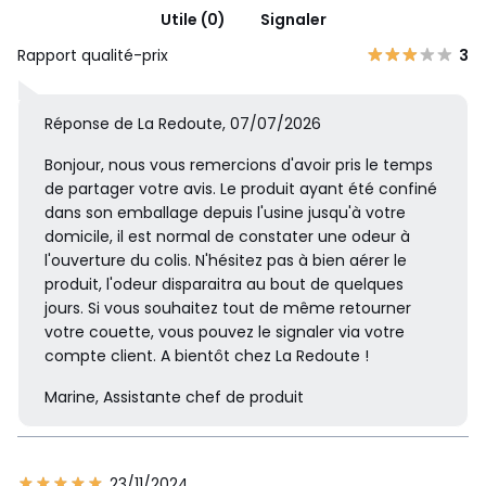
Utile (0)
Signaler
Rapport qualité-prix
3
Réponse de La Redoute, 07/07/2026
Bonjour, nous vous remercions d'avoir pris le temps
de partager votre avis. Le produit ayant été confiné
dans son emballage depuis l'usine jusqu'à votre
domicile, il est normal de constater une odeur à
l'ouverture du colis. N'hésitez pas à bien aérer le
produit, l'odeur disparaitra au bout de quelques
jours. Si vous souhaitez tout de même retourner
votre couette, vous pouvez le signaler via votre
compte client. A bientôt chez La Redoute !
Marine, Assistante chef de produit
23/11/2024