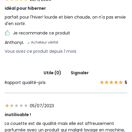
idéal pour hiberner
parfait pour l'hiver! lourde et bien chaude, on n'a pas envie
d'en sortir.
Je recommande ce produit
AnthonyL
Acheteur vérifié
Vous avez ce produit depuis 1 mois
Utile (0)
Signaler
Rapport qualité-prix
5
05/07/2023
inutilisable !
La couette est de qualité mais elle est affreusement
parfumée avec un produit qui malgré lavage en machine,