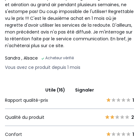
et aération au grand air pendant plusieurs semaines, ne
s'estompe pas! Du coup impossible de l'utiliser! Regrettable
vu le prix !!! C'est le deuxième achat en 1 mois où je
regrette d'avoir utiliser les services de la redoute. D'ailleurs,
mon précédent avis n'a pas été diffusé. Je m'interroge sur
la rétention faite par le service communication. En bref, je
n'achèterai plus sur ce site.
Sandra
, Alsace
Acheteur vérifié
Vous avez ce produit depuis 1 mois
Utile (16)
Signaler
Rapport qualité-prix
1
Qualité du produit
2
Confort
1