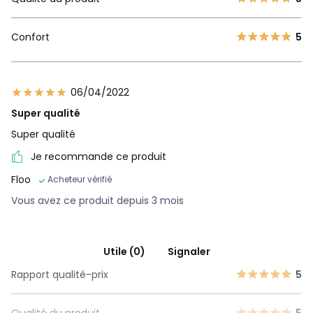
Confort
5
06/04/2022
Super qualité
Super qualité
Je recommande ce produit
Floo
Acheteur vérifié
Vous avez ce produit depuis 3 mois
Utile (0)
Signaler
Rapport qualité-prix
5
Qualité du produit
5