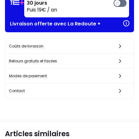
30 jours
Puis 19€ / an
Livraison offerte avec La Redoute +
Coûts de livraison
Retours gratuits et faciles
Modes de paiement
Contact
Articles similaires