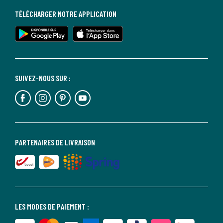
TÉLÉCHARGER NOTRE APPLICATION
SUIVEZ-NOUS SUR :
PARTENAIRES DE LIVRAISON
LES MODES DE PAIEMENT :