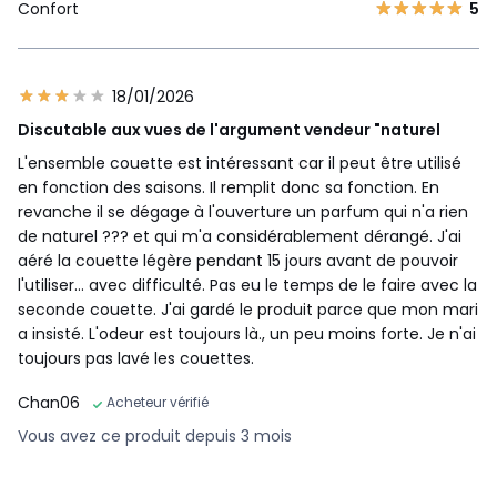
Confort
5
18/01/2026
Discutable aux vues de l'argument vendeur "naturel
L'ensemble couette est intéressant car il peut être utilisé
en fonction des saisons. Il remplit donc sa fonction. En
revanche il se dégage à l'ouverture un parfum qui n'a rien
de naturel ??? et qui m'a considérablement dérangé. J'ai
aéré la couette légère pendant 15 jours avant de pouvoir
l'utiliser... avec difficulté. Pas eu le temps de le faire avec la
seconde couette. J'ai gardé le produit parce que mon mari
a insisté. L'odeur est toujours là., un peu moins forte. Je n'ai
toujours pas lavé les couettes.
Chan06
Acheteur vérifié
Vous avez ce produit depuis 3 mois