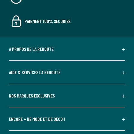
PAIEMENT 100% SÉCURISÉ
A PROPOS DE LA REDOUTE
AIDE & SERVICES LA REDOUTE
NOS MARQUES EXCLUSIVES
ENCORE + DE MODE ET DE DÉCO !