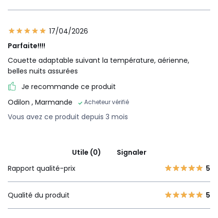
17/04/2026
Parfaite!!!!
Couette adaptable suivant la température, aérienne,
belles nuits assurées
Je recommande ce produit
Odilon
, Marmande
Acheteur vérifié
Vous avez ce produit depuis 3 mois
Utile (0)
Signaler
Rapport qualité-prix
5
Qualité du produit
5