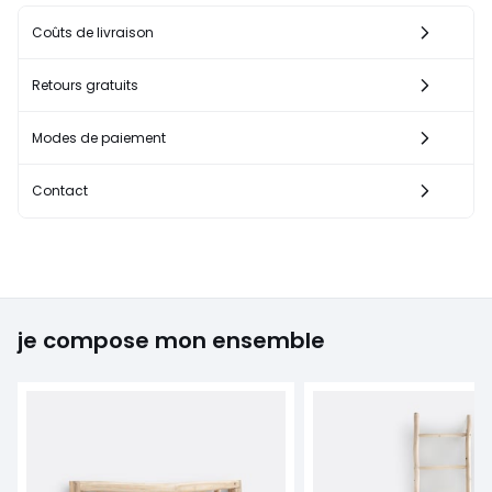
Coûts de livraison
Retours gratuits
Modes de paiement
Contact
je compose mon ensemble