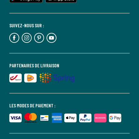
SUIVEZ-NOUS SUR :
PARTENAIRES DE LIVRAISON
LES MODES DE PAIEMENT :