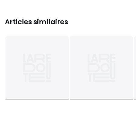
Articles similaires