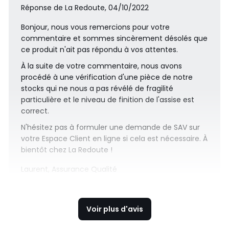
Réponse de La Redoute, 04/10/2022
Bonjour, nous vous remercions pour votre
commentaire et sommes sincèrement désolés que
ce produit n'ait pas répondu à vos attentes.
À la suite de votre commentaire, nous avons
procédé à une vérification d'une pièce de notre
stocks qui ne nous a pas révélé de fragilité
particulière et le niveau de finition de l'assise est
correct.
N'hésitez pas à formuler une demande de SAV sur
votre Espace Client en ligne si cela est nécessaire. À
bientôt chez La Redoute !
Laurent, Assurance Qualité
Voir plus d'avis