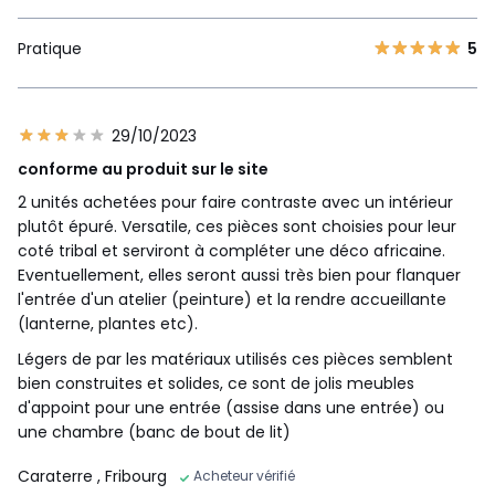
Pratique
5
29/10/2023
conforme au produit sur le site
2 unités achetées pour faire contraste avec un intérieur
plutôt épuré. Versatile, ces pièces sont choisies pour leur
coté tribal et serviront à compléter une déco africaine.
Eventuellement, elles seront aussi très bien pour flanquer
l'entrée d'un atelier (peinture) et la rendre accueillante
(lanterne, plantes etc).
Légers de par les matériaux utilisés ces pièces semblent
bien construites et solides, ce sont de jolis meubles
d'appoint pour une entrée (assise dans une entrée) ou
une chambre (banc de bout de lit)
Caraterre
, Fribourg
Acheteur vérifié