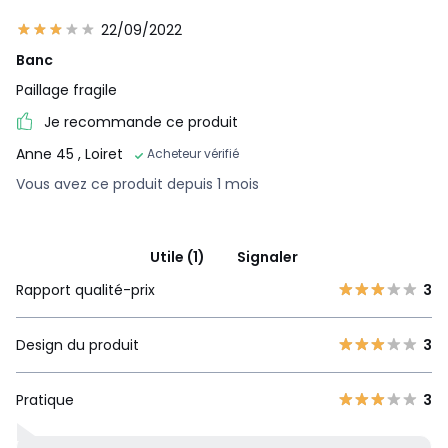
22/09/2022
Banc
Paillage fragile
Je recommande ce produit
Anne 45
, Loiret
Acheteur vérifié
Vous avez ce produit depuis 1 mois
Utile (1)
Signaler
Rapport qualité-prix
3
Design du produit
3
Pratique
3