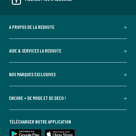
A PROPOS DE LA REDOUTE
AIDE & SERVICES LA REDOUTE
NOS MARQUES EXCLUSIVES
ENCORE + DE MODE ET DE DÉCO !
TÉLÉCHARGER NOTRE APPLICATION