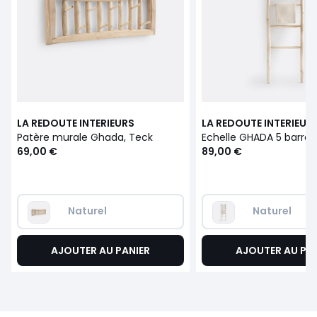
LA REDOUTE INTERIEURS
LA REDOUTE INTERIEUR
Patère murale Ghada, Teck
69,00 €
89,00 €
Naturel
Naturel
AJOUTER AU PANIER
AJOUTER AU PA