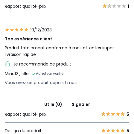
Rapport qualité-prix
1
10/12/2023
Top expérience client
Produit totalement conforme à mes attentes super
livraison rapide
Je recommande ce produit
Mina12
, Lille
Acheteur vérifié
Vous avez ce produit depuis 1 mois
Utile (0)
Signaler
Rapport qualité-prix
5
Design du produit
5