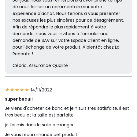
Bonjour, nous vous remercions d'avoir pris le temps
de nous laisser un commentaire sur votre
expérience d'achat. Nous tenons à vous présenter
nos excuses les plus sincères pour ce désagrément.
Afin de répondre le plus rapidement à votre
demande, nous vous invitons à formuler une
demande de SAV sur votre Espace Client en ligne,
pour l'échange de votre produit. À bientôt chez La
Redoute !
Cédric, Assurance Qualité
14/11/2022
super beau!!
Je viens d'acheter ce banc et je'n suis tres satisfaite. Il est
tres beau et la taille est parfaite.
je l'ai mis dans la salle a manger.
Je vous recommande cet produit.