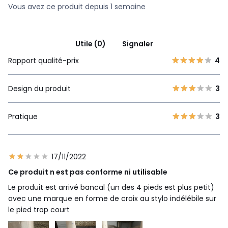
Vous avez ce produit depuis 1 semaine
Utile (0)
Signaler
Rapport qualité-prix
4
Design du produit
3
Pratique
3
17/11/2022
Ce produit n est pas conforme ni utilisable
Le produit est arrivé bancal (un des 4 pieds est plus petit)
avec une marque en forme de croix au stylo indélébile sur
le pied trop court