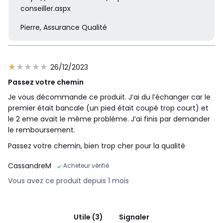
conseiller.aspx
Pierre, Assurance Qualité
26/12/2023
Passez votre chemin
Je vous décommande ce produit. J’ai du l’échanger car le
premier était bancale (un pied était coupé trop court) et
le 2 eme avait le même problème. J’ai finis par demander
le remboursement.
Passez votre chemin, bien trop cher pour la qualité
CassandreM
Acheteur vérifié
Vous avez ce produit depuis 1 mois
Utile (3)
Signaler