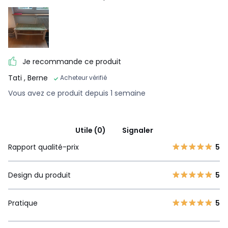
Je recommande ce produit
Tati
, Berne
Acheteur vérifié
Vous avez ce produit depuis 1 semaine
Utile (0)
Signaler
Rapport qualité-prix
5
Design du produit
5
Pratique
5