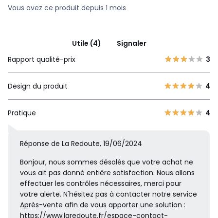
Vous avez ce produit depuis 1 mois
Utile (4)
Signaler
Rapport qualité-prix
3
Design du produit
4
Pratique
4
Réponse de La Redoute, 19/06/2024
Bonjour, nous sommes désolés que votre achat ne
vous ait pas donné entière satisfaction. Nous allons
effectuer les contrôles nécessaires, merci pour
votre alerte. N'hésitez pas à contacter notre service
Après-vente afin de vous apporter une solution :
https://www.laredoute.fr/espace-contact-