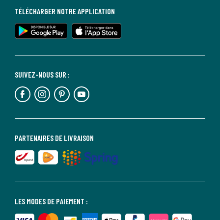
TÉLÉCHARGER NOTRE APPLICATION
SUIVEZ-NOUS SUR :
PARTENAIRES DE LIVRAISON
LES MODES DE PAIEMENT :