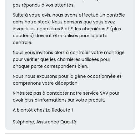
pas répondu à vos attentes.
Suite à votre avis, nous avons effectué un contrôle
dans notre stock. Nous pensons que vous avez
inversé les charnières E et F, les charnières F (plus
coudées) doivent être utilisés pour la porte
centrale.
Nous vous invitons alors à contrôler votre montage
pour vérifier que les charnières utilisées pour
chaque porte correspondent bien.
Nous nous excusons pour la gêne occasionnée et
comprenons votre déception.
N’hésitez pas à contacter notre service SAV pour
avoir plus d’informations sur votre produit.
À bientôt chez La Redoute !
Stéphane, Assurance Qualité