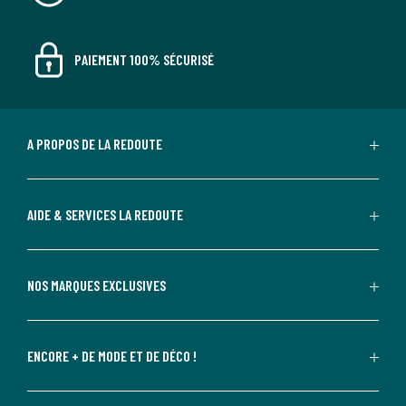
PAIEMENT 100% SÉCURISÉ
A PROPOS DE LA REDOUTE
AIDE & SERVICES LA REDOUTE
NOS MARQUES EXCLUSIVES
ENCORE + DE MODE ET DE DÉCO !