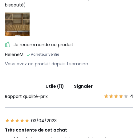
biseauté)
Je recommande ce produit
HeleneM
Acheteur vérifié
Vous avez ce produit depuis 1 semaine
Utile (11)
Signaler
Rapport qualité-prix
4
03/04/2023
Très contente de cet achat