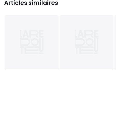
Articles similaires