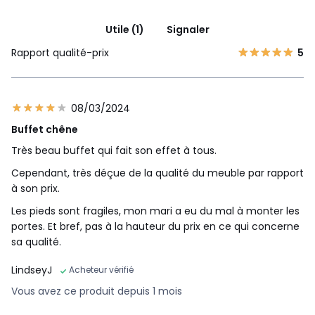
Utile (1)
Signaler
Rapport qualité-prix
5
08/03/2024
Buffet chêne
Très beau buffet qui fait son effet à tous.
Cependant, très déçue de la qualité du meuble par rapport
à son prix.
Les pieds sont fragiles, mon mari a eu du mal à monter les
portes. Et bref, pas à la hauteur du prix en ce qui concerne
sa qualité.
LindseyJ
Acheteur vérifié
Vous avez ce produit depuis 1 mois