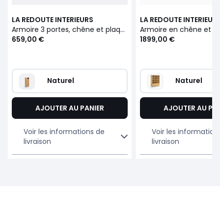
LA REDOUTE INTERIEURS
LA REDOUTE INTERIEUR
Armoire 3 portes, chêne et plaqué, BILBAO
659,00 €
1899,00 €
Naturel
Naturel
AJOUTER AU PANIER
AJOUTER AU PA
Voir les informations de
Voir les information
livraison
livraison