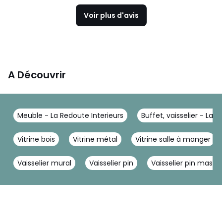
Voir plus d'avis
A Découvrir
Meuble - La Redoute Interieurs
Buffet, vaisselier - La 
Vitrine bois
Vitrine métal
Vitrine salle à manger
Vaisselier mural
Vaisselier pin
Vaisselier pin massif