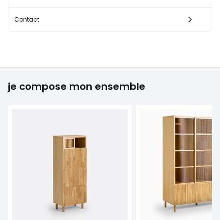
Contact
je compose mon ensemble