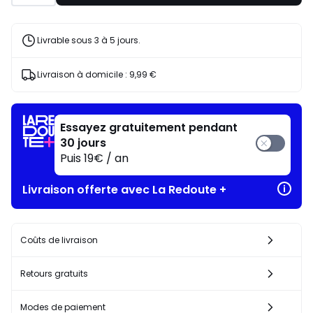
Livrable sous 3 à 5 jours.
Livraison à domicile :
9,99 €
Essayez gratuitement pendant
30 jours
Puis 19€ / an
Livraison offerte avec La Redoute +
Coûts de livraison
Retours gratuits
Modes de paiement