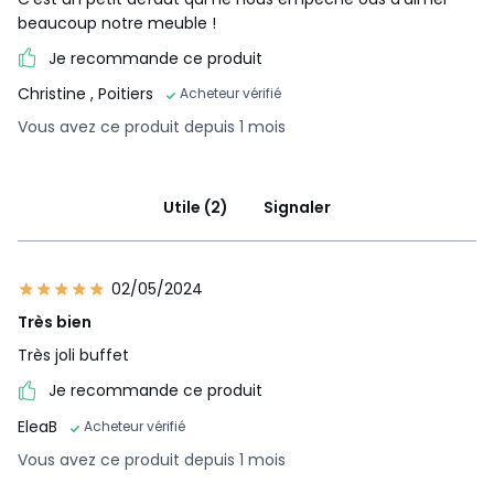
beaucoup notre meuble !
Je recommande ce produit
Christine
, Poitiers
Acheteur vérifié
Vous avez ce produit depuis 1 mois
Utile (2)
Signaler
02/05/2024
Très bien
Très joli buffet
Je recommande ce produit
EleaB
Acheteur vérifié
Vous avez ce produit depuis 1 mois