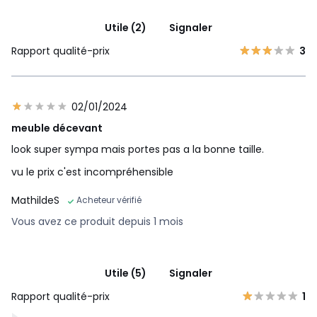
Utile (2)
Signaler
Rapport qualité-prix
3
02/01/2024
meuble décevant
look super sympa mais portes pas a la bonne taille.
vu le prix c'est incompréhensible
MathildeS
Acheteur vérifié
Vous avez ce produit depuis 1 mois
Utile (5)
Signaler
Rapport qualité-prix
1