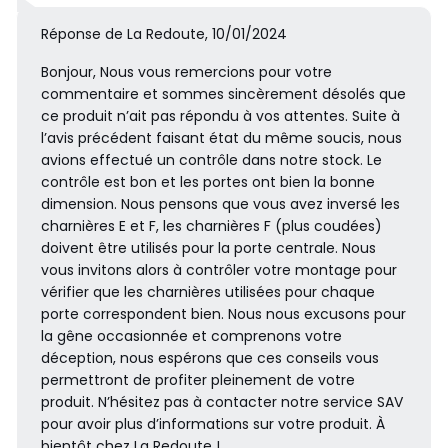
Réponse de La Redoute, 10/01/2024
Bonjour, Nous vous remercions pour votre
commentaire et sommes sincèrement désolés que
ce produit n’ait pas répondu à vos attentes. Suite à
l’avis précédent faisant état du même soucis, nous
avions effectué un contrôle dans notre stock. Le
contrôle est bon et les portes ont bien la bonne
dimension. Nous pensons que vous avez inversé les
charnières E et F, les charnières F (plus coudées)
doivent être utilisés pour la porte centrale. Nous
vous invitons alors à contrôler votre montage pour
vérifier que les charnières utilisées pour chaque
porte correspondent bien. Nous nous excusons pour
la gêne occasionnée et comprenons votre
déception, nous espérons que ces conseils vous
permettront de profiter pleinement de votre
produit. N’hésitez pas à contacter notre service SAV
pour avoir plus d’informations sur votre produit. À
bientôt chez La Redoute !