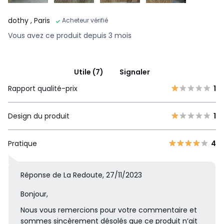
dothy
, Paris
Acheteur vérifié
Vous avez ce produit depuis 3 mois
Utile (7)
Signaler
Rapport qualité-prix
1
Design du produit
1
Pratique
4
Réponse de La Redoute, 27/11/2023
Bonjour,
Nous vous remercions pour votre commentaire et
sommes sincèrement désolés que ce produit n’ait