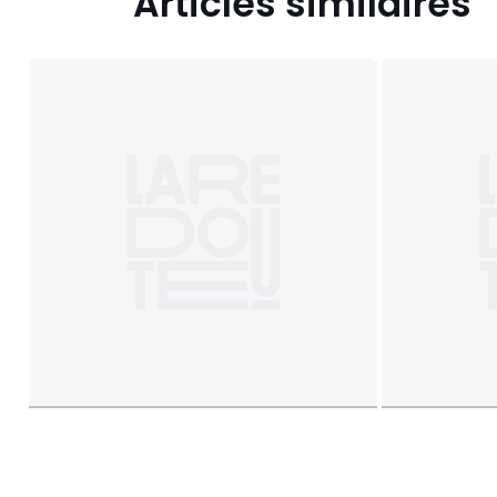
Articles similaires