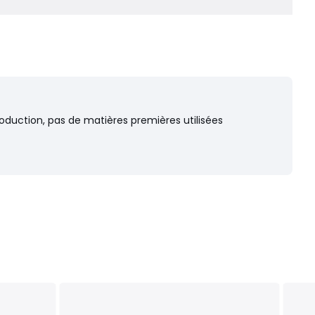
oduction, pas de matières premières utilisées