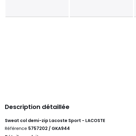
Description détaillée
Sweat col demi-zip Lacoste Sport - LACOSTE
Référence
5757202 / GKA944