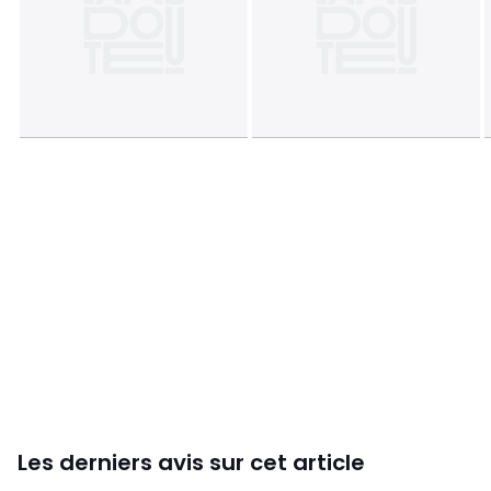
Les derniers avis sur cet article