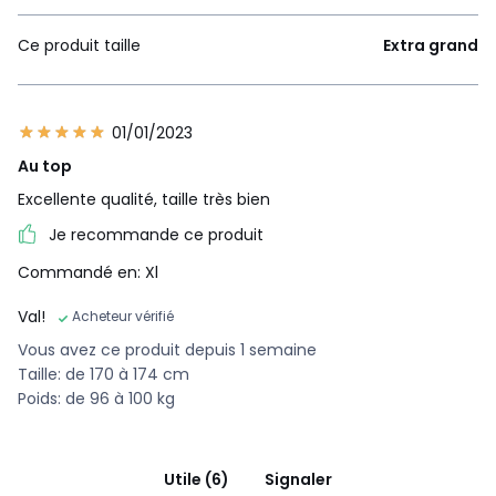
Ce produit taille
Extra grand
01/01/2023
Au top
Excellente qualité, taille très bien
Je recommande ce produit
Commandé en: Xl
Val!
Acheteur vérifié
Vous avez ce produit depuis 1 semaine
Taille: de 170 à 174 cm
Poids: de 96 à 100 kg
Utile (6)
Signaler