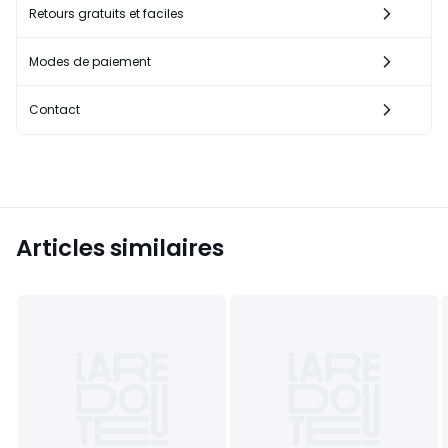
Retours gratuits et faciles
Modes de paiement
Contact
Articles similaires