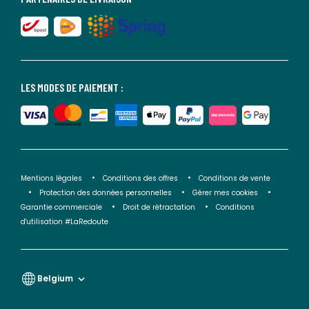
LES MODES DE PAIEMENT :
Mentions légales
Conditions des offres
Conditions de vente
Protection des données personnelles
Gérer mes cookies
Garantie commerciale
Droit de rétractation
Conditions
d'utilisation #LaRedoute
Belgium