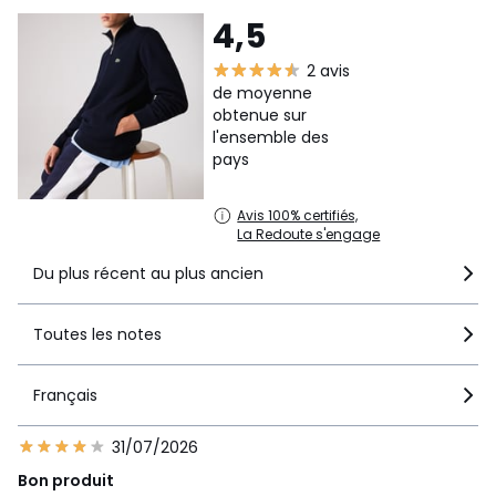
4,5
2 avis
de moyenne
obtenue sur
l'ensemble des
pays
Avis 100% certifiés,
La Redoute s'engage
Du plus récent au plus ancien
Toutes les notes
Français
31/07/2026
Bon produit