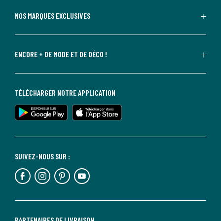
NOS MARQUES EXCLUSIVES
ENCORE + DE MODE ET DE DÉCO !
TÉLÉCHARGER NOTRE APPLICATION
SUIVEZ-NOUS SUR :
PARTENAIRES DE LIVRAISON