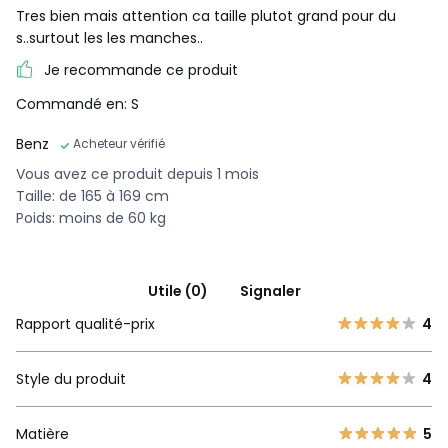
Tres bien mais attention ca taille plutot grand pour du
s..surtout les les manches..
Je recommande ce produit
Commandé en: S
Benz
Acheteur vérifié
Vous avez ce produit depuis 1 mois
Taille: de 165 à 169 cm
Poids: moins de 60 kg
Utile (0)
Signaler
Rapport qualité-prix
4
Style du produit
4
Matière
5