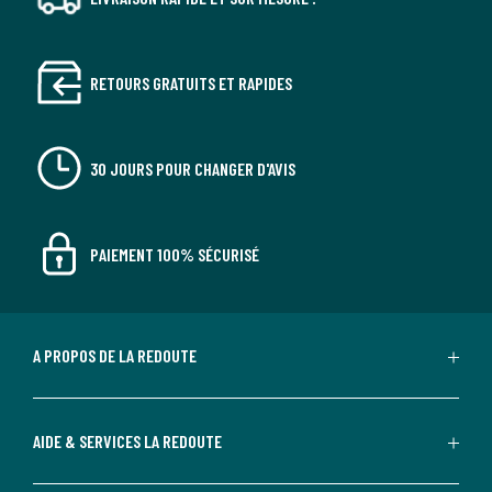
RETOURS GRATUITS ET RAPIDES
30 JOURS POUR CHANGER D'AVIS
PAIEMENT 100% SÉCURISÉ
A PROPOS DE LA REDOUTE
AIDE & SERVICES LA REDOUTE