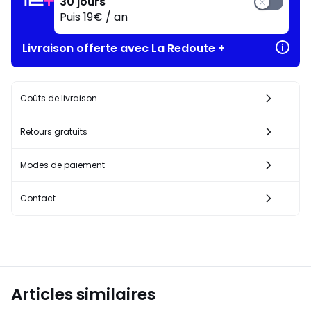
30 jours
Puis 19€ / an
Livraison offerte avec La Redoute +
Coûts de livraison
Retours gratuits
Modes de paiement
Contact
Articles similaires