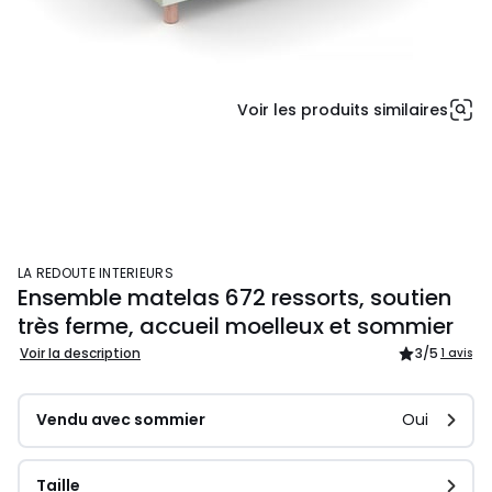
Voir les produits similaires
LA REDOUTE INTERIEURS
Ensemble matelas 672 ressorts, soutien
très ferme, accueil moelleux et sommier
Voir la description
3
/5
1 avis
Vendu avec sommier
Oui
Taille