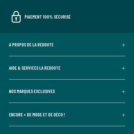
PAIEMENT 100% SÉCURISÉ
A PROPOS DE LA REDOUTE
AIDE & SERVICES LA REDOUTE
NOS MARQUES EXCLUSIVES
ENCORE + DE MODE ET DE DÉCO !