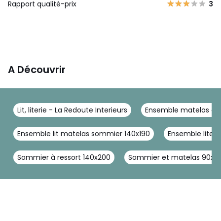
Rapport qualité-prix
3
A Découvrir
Lit, literie - La Redoute Interieurs
Ensemble matelas et 
Ensemble lit matelas sommier 140x190
Ensemble literi
Sommier à ressort 140x200
Sommier et matelas 90x1