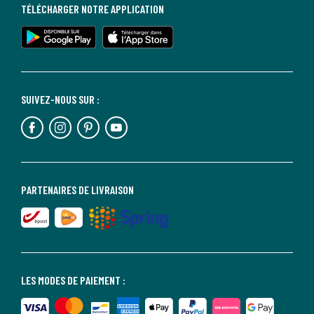
TÉLÉCHARGER NOTRE APPLICATION
SUIVEZ-NOUS SUR :
PARTENAIRES DE LIVRAISON
LES MODES DE PAIEMENT :