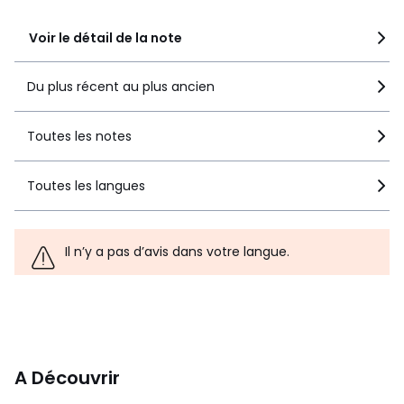
Voir le détail de la note
Du plus récent au plus ancien
Toutes les notes
Toutes les langues
Il n’y a pas d’avis dans votre langue.
A Découvrir