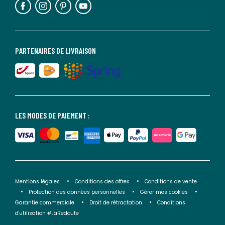
PARTENAIRES DE LIVRAISON
LES MODES DE PAIEMENT :
Mentions légales
Conditions des offres
Conditions de vente
Protection des données personnelles
Gérer mes cookies
Garantie commerciale
Droit de rétractation
Conditions
d'utilisation #LaRedoute