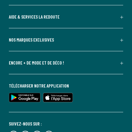
AIDE & SERVICES LA REDOUTE
NOS MARQUES EXCLUSIVES
ENCORE + DE MODE ET DE DÉCO !
TÉLÉCHARGER NOTRE APPLICATION
SUIVEZ-NOUS SUR :