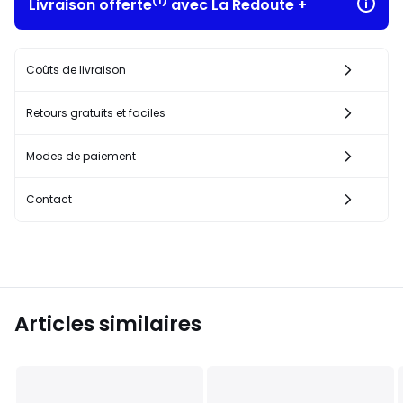
(1)
Livraison offerte
avec La Redoute +
Coûts de livraison
Retours gratuits et faciles
Modes de paiement
Contact
Articles similaires