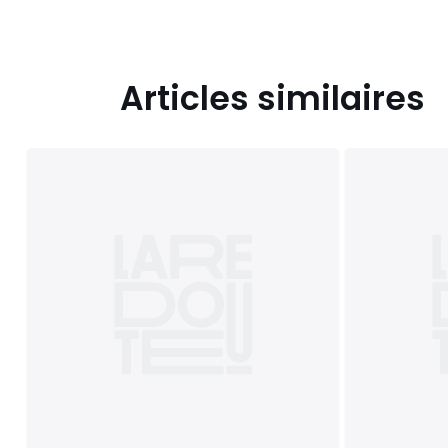
Articles similaires