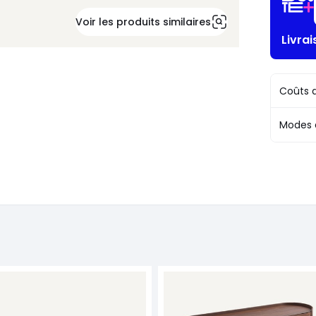
Voir les produits similaires
Livra
Coûts d
Modes 