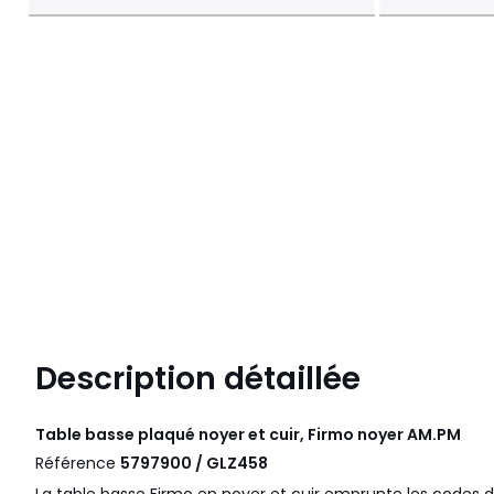
Description détaillée
Table basse plaqué noyer et cuir, Firmo noyer
AM.PM
Référence
5797900 / GLZ458