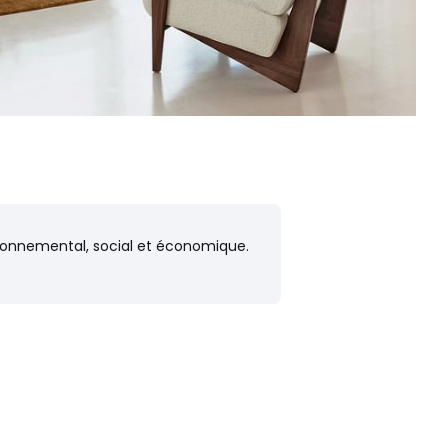
vironnemental, social et économique.