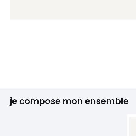
je compose mon ensemble