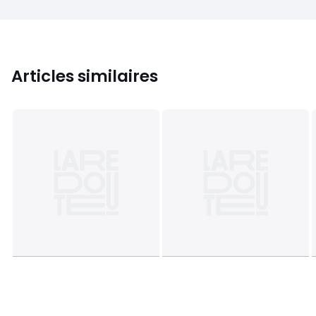
Articles similaires