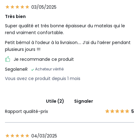
03/05/2025
Très bien
Super qualité et très bonne épaisseur du matelas qui le
rend vraiment confortable.
Petit bémol à l’odeur à la livraison…. J’ai du l’aérer pendant
plusieurs jours !!!
Je recommande ce produit
SegoleneR
Acheteur vérifié
Vous avez ce produit depuis 1 mois
Utile (2)
Signaler
Rapport qualité-prix
5
04/03/2025