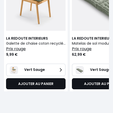
LA REDOUTE INTERIEURS
LA REDOUTE INTERIEUR
Galette de chaise coton recyclé, Scenario
prix rouge
prix rouge
9,99 €
62,99 €
Vert Sauge
Vert Sauge
AJOUTER AU PANIER
AJOUTER AU PA