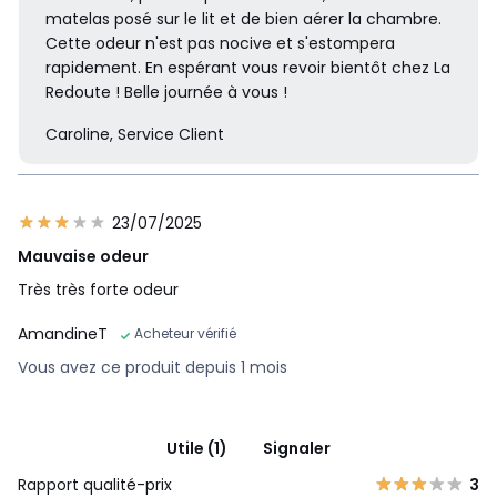
matelas posé sur le lit et de bien aérer la chambre.
Cette odeur n'est pas nocive et s'estompera
rapidement. En espérant vous revoir bientôt chez La
Redoute ! Belle journée à vous !
Caroline, Service Client
23/07/2025
Mauvaise odeur
Très très forte odeur
AmandineT
Acheteur vérifié
Vous avez ce produit depuis 1 mois
Utile (1)
Signaler
Rapport qualité-prix
3