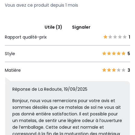
Vous avez ce produit depuis 1 mois
Utile (3)
Signaler
Rapport qualité-prix
1
Style
5
Matière
3
Réponse de La Redoute, 19/09/2025
Bonjour, nous vous remercions pour votre avis et
sommes désolés que ce matelas de sol ne vous ait
pas donné entière satisfaction. Il est possible pour
un matelas, de sentir une légère odeur à l’ouverture
de l’emballage. Cette odeur est normale et
correspond à la fin de la maturation des matériaux