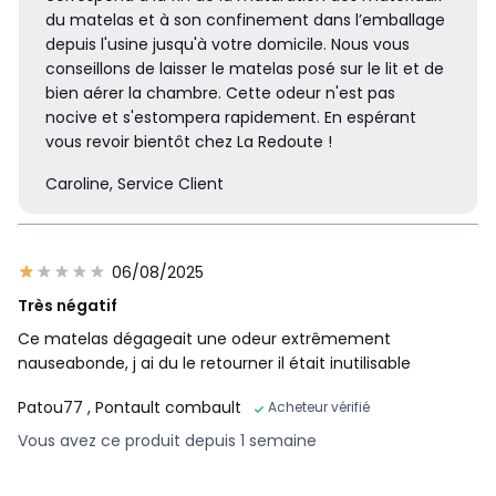
du matelas et à son confinement dans l’emballage
depuis l'usine jusqu'à votre domicile. Nous vous
conseillons de laisser le matelas posé sur le lit et de
bien aérer la chambre. Cette odeur n'est pas
nocive et s'estompera rapidement. En espérant
vous revoir bientôt chez La Redoute !
Caroline, Service Client
06/08/2025
Très négatif
Ce matelas dégageait une odeur extrêmement
nauseabonde, j ai du le retourner il était inutilisable
Patou77
, Pontault combault
Acheteur vérifié
Vous avez ce produit depuis 1 semaine