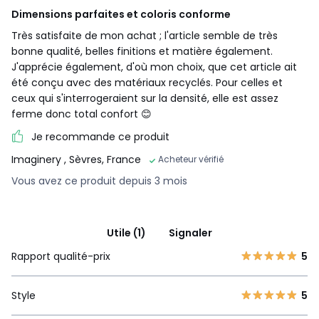
Dimensions parfaites et coloris conforme
Très satisfaite de mon achat ; l'article semble de très
bonne qualité, belles finitions et matière également.
J'apprécie également, d'où mon choix, que cet article ait
été conçu avec des matériaux recyclés. Pour celles et
ceux qui s'interrogeraient sur la densité, elle est assez
ferme donc total confort 😊
Je recommande ce produit
Imaginery
, Sèvres, France
Acheteur vérifié
Vous avez ce produit depuis 3 mois
Utile (1)
Signaler
Rapport qualité-prix
5
Style
5