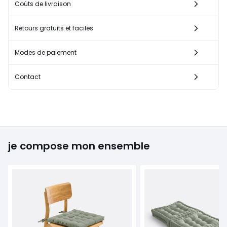
Coûts de livraison
Retours gratuits et faciles
Modes de paiement
Contact
je compose mon ensemble