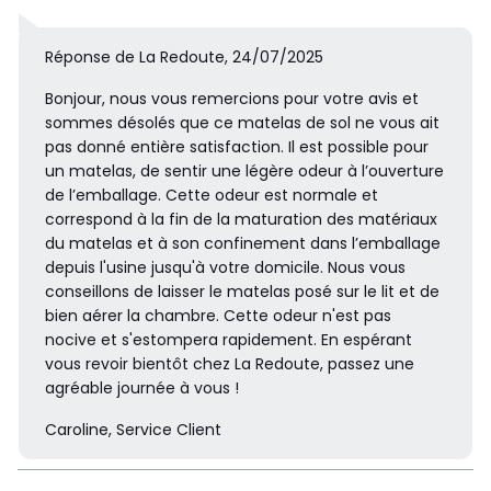
Réponse de La Redoute, 24/07/2025
Bonjour, nous vous remercions pour votre avis et
sommes désolés que ce matelas de sol ne vous ait
pas donné entière satisfaction. Il est possible pour
un matelas, de sentir une légère odeur à l’ouverture
de l’emballage. Cette odeur est normale et
correspond à la fin de la maturation des matériaux
du matelas et à son confinement dans l’emballage
depuis l'usine jusqu'à votre domicile. Nous vous
conseillons de laisser le matelas posé sur le lit et de
bien aérer la chambre. Cette odeur n'est pas
nocive et s'estompera rapidement. En espérant
vous revoir bientôt chez La Redoute, passez une
agréable journée à vous !
Caroline, Service Client