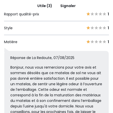
Utile (3)
Signaler
Rapport qualité-prix
1
Style
1
Matière
1
Réponse de La Redoute, 07/08/2025
Bonjour, nous vous remercions pour votre avis et
sommes désolés que ce matelas de sol ne vous ait
pas donné entière satisfaction. Il est possible pour
un matelas, de sentir une légère odeur à l’ouverture
de l’emballage. Cette odeur est normale et
correspond à la fin de la maturation des matériaux
du matelas et à son confinement dans l’emballage
depuis l'usine jusqu'à votre domicile. Nous vous
conseillons, pour les prochaines fois, de laisser le