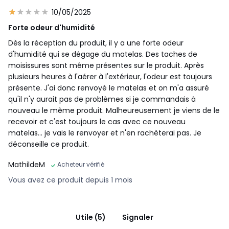
10/05/2025
Forte odeur d'humidité
Dès la réception du produit, il y a une forte odeur
d'humidité qui se dégage du matelas. Des taches de
moisissures sont même présentes sur le produit. Après
plusieurs heures à l'aérer à l'extérieur, l'odeur est toujours
présente. J'ai donc renvoyé le matelas et on m'a assuré
qu'il n'y aurait pas de problèmes si je commandais à
nouveau le même produit. Malheureusement je viens de le
recevoir et c'est toujours le cas avec ce nouveau
matelas... je vais le renvoyer et n'en rachèterai pas. Je
déconseille ce produit.
MathildeM
Acheteur vérifié
Vous avez ce produit depuis 1 mois
Utile (5)
Signaler