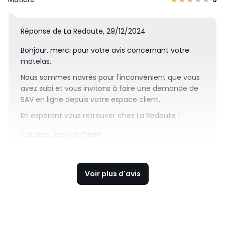
Réponse de La Redoute, 29/12/2024
Bonjour, merci pour votre avis concernant votre
matelas.
Nous sommes navrés pour l'inconvénient que vous
avez subi et vous invitons à faire une demande de
SAV en ligne depuis votre espace client.
En espérant vous retrouver chez La Redoute !
Caroline, Service Client
Voir plus d'avis