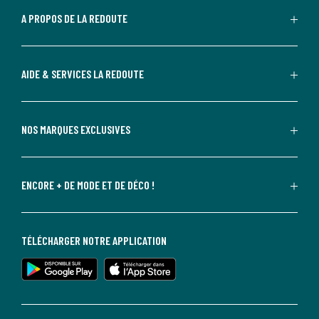
A PROPOS DE LA REDOUTE
AIDE & SERVICES LA REDOUTE
NOS MARQUES EXCLUSIVES
ENCORE + DE MODE ET DE DÉCO !
TÉLÉCHARGER NOTRE APPLICATION