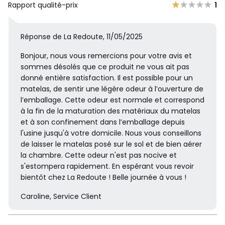
Rapport qualité-prix
1
Réponse de La Redoute, 11/05/2025
Bonjour, nous vous remercions pour votre avis et
sommes désolés que ce produit ne vous ait pas
donné entière satisfaction. Il est possible pour un
matelas, de sentir une légère odeur à l’ouverture de
l’emballage. Cette odeur est normale et correspond
à la fin de la maturation des matériaux du matelas
et à son confinement dans l’emballage depuis
l'usine jusqu'à votre domicile. Nous vous conseillons
de laisser le matelas posé sur le sol et de bien aérer
la chambre. Cette odeur n'est pas nocive et
s'estompera rapidement. En espérant vous revoir
bientôt chez La Redoute ! Belle journée à vous !
Caroline, Service Client