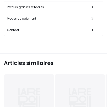
Retours gratuits et faciles
Modes de paiement
Contact
Articles similaires