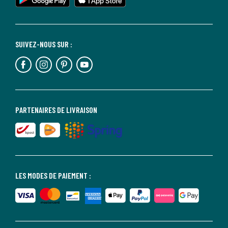
SUIVEZ-NOUS SUR :
PARTENAIRES DE LIVRAISON
LES MODES DE PAIEMENT :