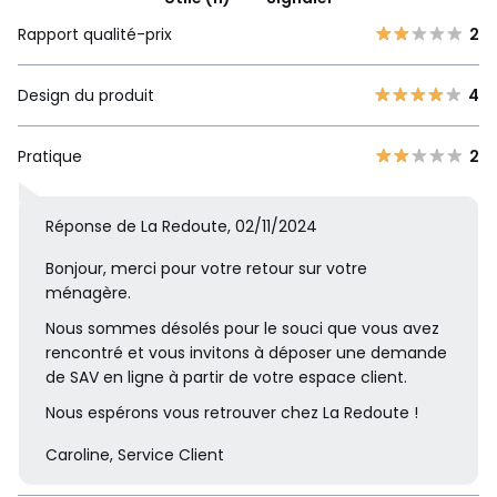
Rapport qualité-prix
2
Design du produit
4
Pratique
2
Réponse de La Redoute, 02/11/2024
Bonjour, merci pour votre retour sur votre
ménagère.
Nous sommes désolés pour le souci que vous avez
rencontré et vous invitons à déposer une demande
de SAV en ligne à partir de votre espace client.
Nous espérons vous retrouver chez La Redoute !
Caroline, Service Client