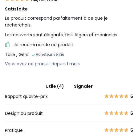
Satisfaite
Le produit correspond parfaitement à ce que je
recherchais.
Les couverts sont élégants, fins, légers et maniables.
Je recommande ce produit
Talie
, Gers
Acheteur vérifié
Vous avez ce produit depuis 1 mois
Utile (4)
Signaler
Rapport qualité-prix
5
Design du produit
5
Pratique
5