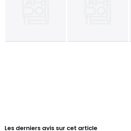
Les derniers avis sur cet article