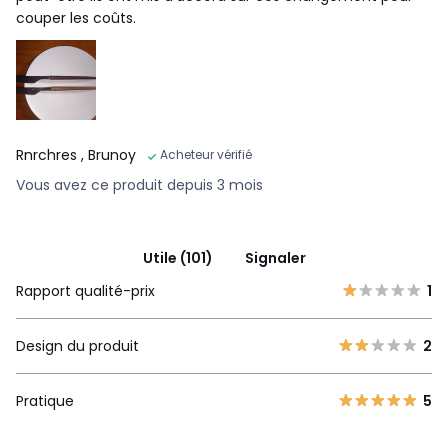
couper les coûts.
Rnrchres
, Brunoy
Acheteur vérifié
Vous avez ce produit depuis 3 mois
Utile (101)
Signaler
Rapport qualité-prix
1
Design du produit
2
Pratique
5