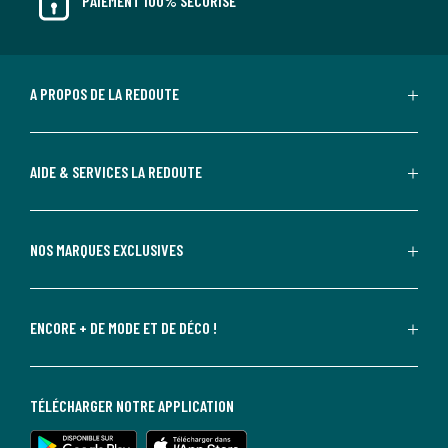
PAIEMENT 100% SÉCURISÉ
A PROPOS DE LA REDOUTE
AIDE & SERVICES LA REDOUTE
NOS MARQUES EXCLUSIVES
ENCORE + DE MODE ET DE DÉCO !
TÉLÉCHARGER NOTRE APPLICATION