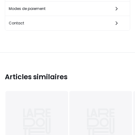
Modes de paiement
Contact
Articles similaires