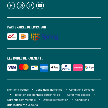
PARTENAIRES DE LIVRAISON
LES MODES DE PAIEMENT :
Mentions légales
Conditions des offres
Conditions de vente
Protection des données personnelles
Gérer mes cookies
Garantie commerciale
Droit de rétractation
Conditions
d'utilisation #LaRedoute