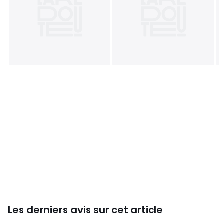
Plan(s) de montage
Les derniers avis sur cet article