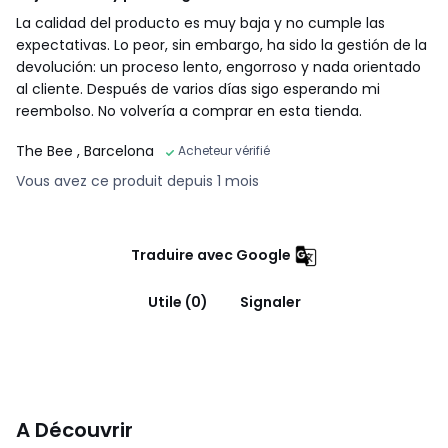
La calidad del producto es muy baja y no cumple las
expectativas. Lo peor, sin embargo, ha sido la gestión de la
devolución: un proceso lento, engorroso y nada orientado
al cliente. Después de varios días sigo esperando mi
reembolso. No volvería a comprar en esta tienda.
The Bee
, Barcelona
Acheteur vérifié
Vous avez ce produit depuis 1 mois
Traduire avec Google
Utile (0)
Signaler
A Découvrir