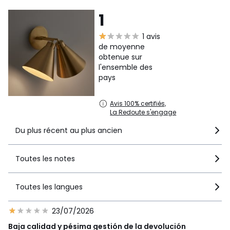
1
1 avis
de moyenne
obtenue sur
l'ensemble des
pays
Avis 100% certifiés,
La Redoute s'engage
Du plus récent au plus ancien
Toutes les notes
Toutes les langues
23/07/2026
Baja calidad y pésima gestión de la devolución