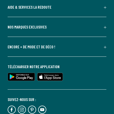
AIDE & SERVICES LA REDOUTE
NOS MARQUES EXCLUSIVES
ENCORE + DE MODE ET DE DÉCO !
TÉLÉCHARGER NOTRE APPLICATION
SUIVEZ-NOUS SUR :