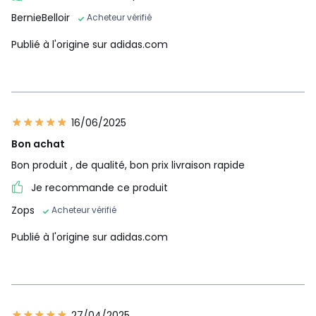
BernieBelloir
Acheteur vérifié
Publié à l'origine sur adidas.com
16/06/2025
Bon achat
Bon produit , de qualité, bon prix livraison rapide
Je recommande ce produit
Zops
Acheteur vérifié
Publié à l'origine sur adidas.com
27/04/2025