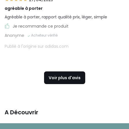
agréable à porter
Agréable à porter, rapport qualité prix, léger, simple
Je recommande ce produit
Anonyme
Acheteur vérifié
Publié à l'origine sur adidas.com
Voir plus d'avis
A Découvrir