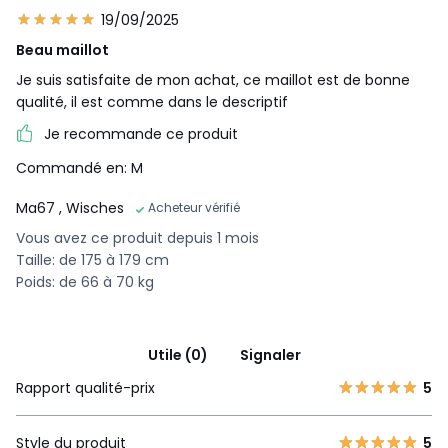
19/09/2025
Beau maillot
Je suis satisfaite de mon achat, ce maillot est de bonne
qualité, il est comme dans le descriptif
Je recommande ce produit
Commandé en: M
Ma67
, Wisches
Acheteur vérifié
Vous avez ce produit depuis 1 mois
Taille: de 175 à 179 cm
Poids: de 66 à 70 kg
Utile (0)
Signaler
Rapport qualité-prix
5
Style du produit
5