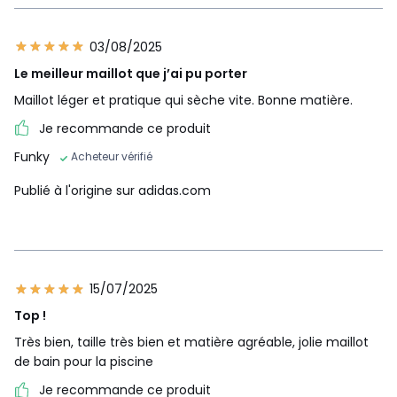
03/08/2025
Le meilleur maillot que j’ai pu porter
Maillot léger et pratique qui sèche vite. Bonne matière.
Je recommande ce produit
Funky
Acheteur vérifié
Publié à l'origine sur adidas.com
15/07/2025
Top !
Très bien, taille très bien et matière agréable, jolie maillot
de bain pour la piscine
Je recommande ce produit