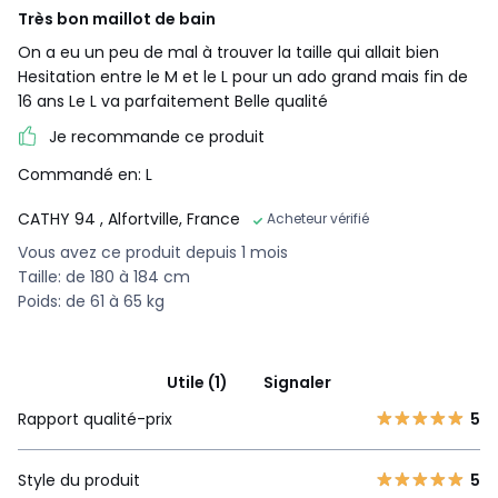
Très bon maillot de bain
On a eu un peu de mal à trouver la taille qui allait bien
Hesitation entre le M et le L pour un ado grand mais fin de
16 ans Le L va parfaitement Belle qualité
Je recommande ce produit
Commandé en: L
CATHY 94
, Alfortville, France
Acheteur vérifié
Vous avez ce produit depuis 1 mois
Taille: de 180 à 184 cm
Poids: de 61 à 65 kg
Utile (1)
Signaler
Rapport qualité-prix
5
Style du produit
5