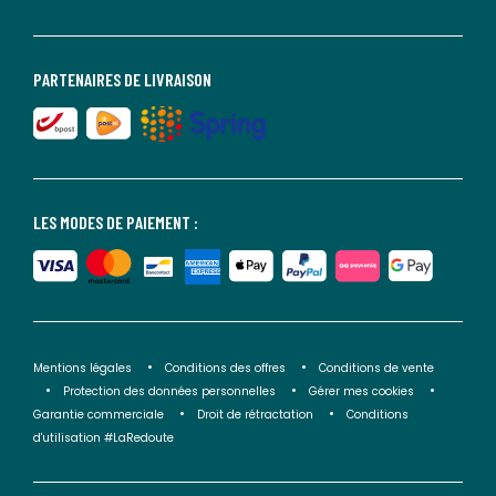
PARTENAIRES DE LIVRAISON
LES MODES DE PAIEMENT :
Mentions légales
Conditions des offres
Conditions de vente
Protection des données personnelles
Gérer mes cookies
Garantie commerciale
Droit de rétractation
Conditions
d'utilisation #LaRedoute