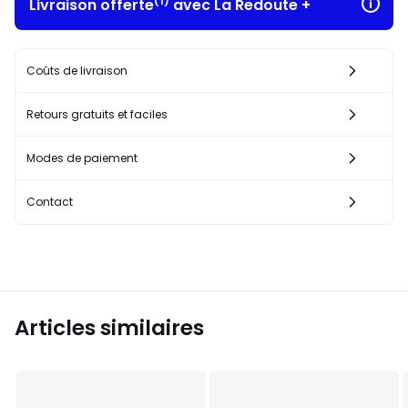
(1)
Livraison offerte
avec La Redoute +
Coûts de livraison
Retours gratuits et faciles
Modes de paiement
Contact
Articles similaires