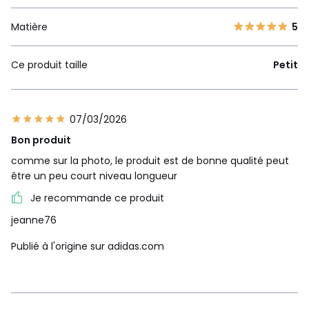
Matière
5
Ce produit taille
Petit
07/03/2026
Bon produit
comme sur la photo, le produit est de bonne qualité peut
être un peu court niveau longueur
Je recommande ce produit
jeanne76
Publié à l'origine sur adidas.com