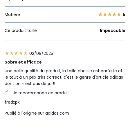
Matière
5
Ce produit taille
Impeccable
02/09/2025
Sobre et efficace
une belle qualité du produit, la taille choisie est parfaite et
le tout à un prix très correct, c'est le genre d'article adidas
dont on n'est pas déçu !!
Je recommande ce produit
fredxpx
Publié à l'origine sur adidas.com