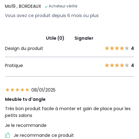
Mo19
, BORDEAUX
Acheteur vérifié
Vous avez ce produit depuis 6 mois ou plus
Utile (0)
Signaler
Design du produit
4
Pratique
4
08/01/2025
Meuble tv d'angle
Très bon produit facile à monter et gain de place pour les
petits salons
Je le recommande
Je recommande ce produit