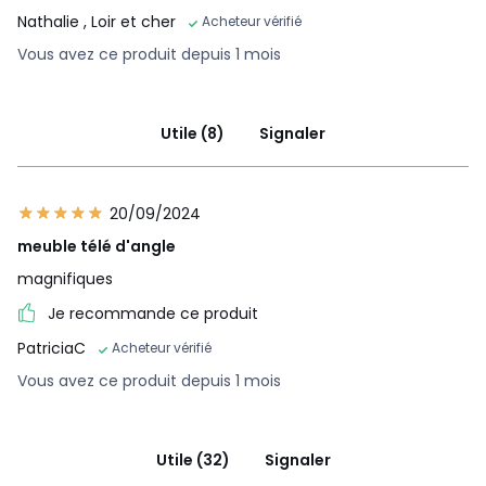
Nathalie
, Loir et cher
Acheteur vérifié
Vous avez ce produit depuis 1 mois
Utile (8)
Signaler
20/09/2024
meuble télé d'angle
magnifiques
Je recommande ce produit
PatriciaC
Acheteur vérifié
Vous avez ce produit depuis 1 mois
Utile (32)
Signaler