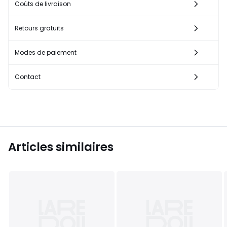
Coûts de livraison
Retours gratuits
Modes de paiement
Contact
Articles similaires