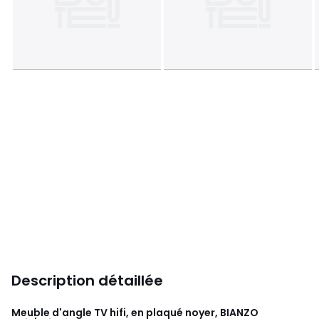
Description détaillée
Meuble d'angle TV hifi, en plaqué noyer, BIANZO