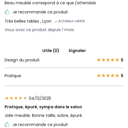
Beau meuble correspond à ce que j'attendais
Je recommande ce produit
Très belles tables
, Lyon
Acheteur vérifié
Vous avez ce produit depuis 1 mois
Utile (0)
Signaler
Design du produit
5
Pratique
5
04/12/2025
Pratique, épuré, sympa dans le salon
Jolie meuble. Bonne taille, sobre, épuré.
Je recommande ce produit