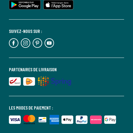
SUIVEZ-NOUS SUR :
PARTENAIRES DE LIVRAISON
LES MODES DE PAIEMENT :