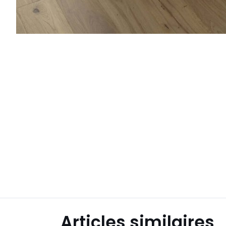
Articles similaires