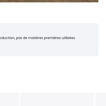
oduction, pas de matières premières utilisées