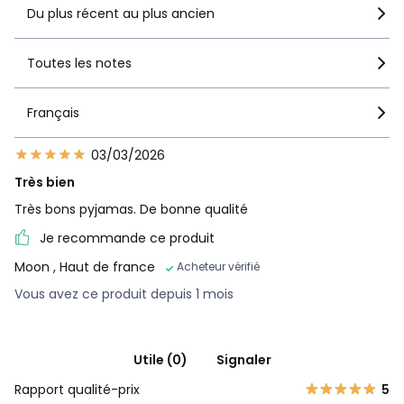
Du plus récent au plus ancien
Toutes les notes
Français
03/03/2026
Très bien
Très bons pyjamas. De bonne qualité
Je recommande ce produit
Moon
, Haut de france
Acheteur vérifié
Vous avez ce produit depuis 1 mois
Utile (0)
Signaler
Rapport qualité-prix
5