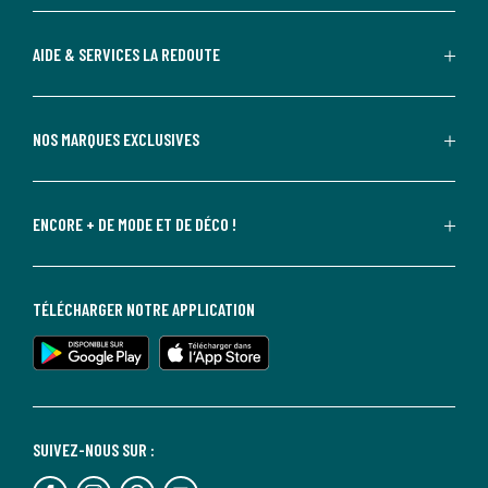
AIDE & SERVICES LA REDOUTE
NOS MARQUES EXCLUSIVES
ENCORE + DE MODE ET DE DÉCO !
TÉLÉCHARGER NOTRE APPLICATION
SUIVEZ-NOUS SUR :