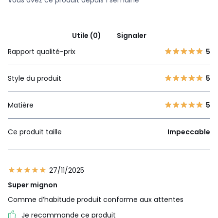
Utile (0)
Signaler
Rapport qualité-prix
5
Style du produit
5
Matière
5
Ce produit taille
Impeccable
27/11/2025
Super mignon
Comme d’habitude produit conforme aux attentes
Je recommande ce produit