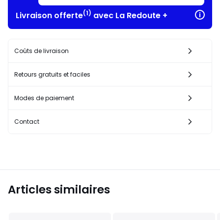
(1)
Livraison offerte
avec La Redoute +
Coûts de livraison
Retours gratuits et faciles
Modes de paiement
Contact
Articles similaires