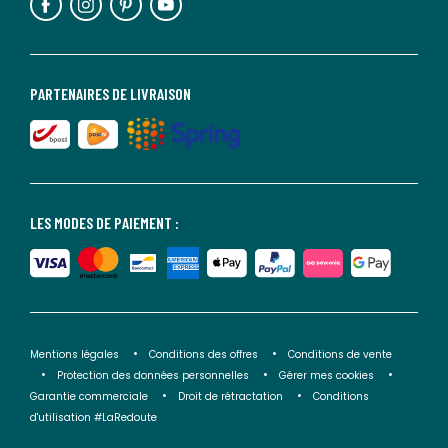
PARTENAIRES DE LIVRAISON
LES MODES DE PAIEMENT :
Mentions légales
Conditions des offres
Conditions de vente
Protection des données personnelles
Gérer mes cookies
Garantie commerciale
Droit de rétractation
Conditions
d'utilisation #LaRedoute