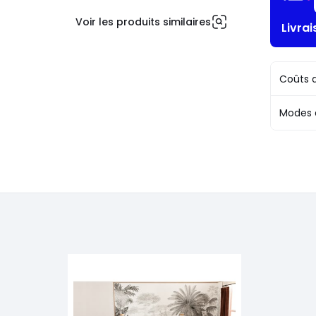
Voir les produits similaires
Livra
Coûts d
Modes 