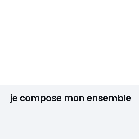
je compose mon ensemble