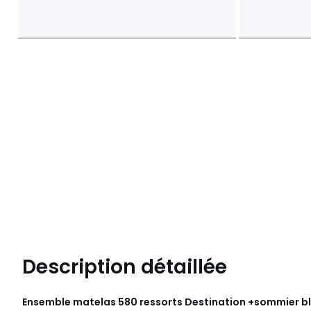
Description détaillée
Ensemble matelas 580 ressorts Destination +sommier bl