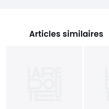
Articles similaires