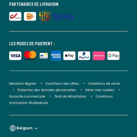
PARTENAIRES DE LIVRAISON
LES MODES DE PAIEMENT :
Mentions légales
Conditions des offres
Conditions de vente
Protection des données personnelles
Gérer mes cookies
Garantie commerciale
Droit de rétractation
Conditions
d'utilisation #LaRedoute
Belgium