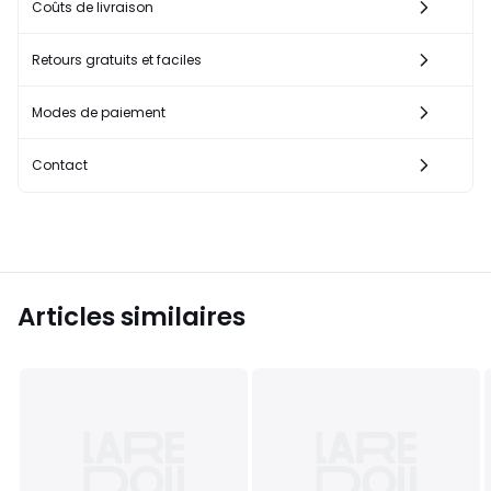
Coûts de livraison
Retours gratuits et faciles
Modes de paiement
Contact
Articles similaires