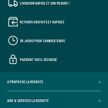
LIVRAISON RAPIDE ET SUR MESURE !
RETOURS GRATUITS ET RAPIDES
30 JOURS POUR CHANGER D'AVIS
PAIEMENT 100% SÉCURISÉ
A PROPOS DE LA REDOUTE
AIDE & SERVICES LA REDOUTE