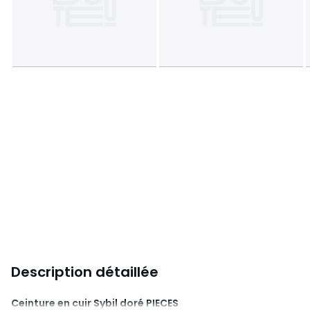
Description détaillée
Ceinture en cuir Sybil doré
PIECES