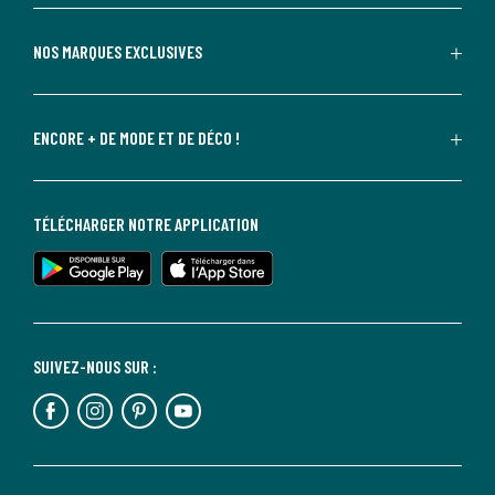
NOS MARQUES EXCLUSIVES
ENCORE + DE MODE ET DE DÉCO !
TÉLÉCHARGER NOTRE APPLICATION
SUIVEZ-NOUS SUR :