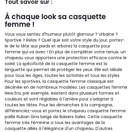
Tout savoir sur :
À chaque look sa casquette
femme !
Vous vous sentez d'humeur plutôt glamour ? Urbaine ?
Sportive ? Relax ? Quel que soit votre style du jour, portez-
le de la tête aux pieds et arborez la casquette pour
femme qui va avec ! En plus de compléter votre tenue, un
chapeau vous apportera une protection efficace contre le
soleil. La spécificité de la casquette femme est la
languette qui permet de protéger les yeux. Elle est idéale
pour tous les âges, toutes les activités et tous les styles.
Pour les sportives, la casquette femme classique est
déclinée en de nombreux modèles. Les casquettes femme
New Era, par exemple, existent dans plusieurs formes et
couleurs et sont réglables à l'arrière pour s'adapter à
toutes les têtes. Pour les dimanches à la campagne,
différenciez-vous et portez le chapeau casquette femme
paille Ruban Sina beige de Baisers Sales. Cette casquette
femme très féminine a tous les avantages de la
casquette alliés à l'élégance d'un chapeau. D'autres