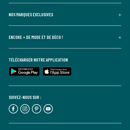
NOS MARQUES EXCLUSIVES
ENCORE + DE MODE ET DE DÉCO !
TÉLÉCHARGER NOTRE APPLICATION
SUIVEZ-NOUS SUR :