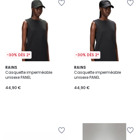
-30% DÈS 2*
-30% DÈS 2*
RAINS
RAINS
Casquette imperméable
Casquette imperméable
unisexe PANEL
unisexe PANEL
44,90 €
44,90 €