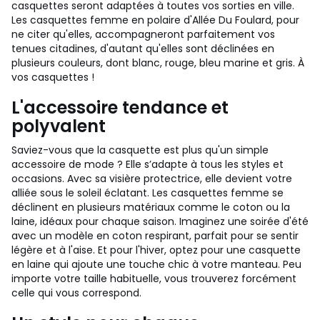
casquettes seront adaptées à toutes vos sorties en ville.
Les casquettes femme en polaire d'Allée Du Foulard, pour
ne citer qu'elles, accompagneront parfaitement vos
tenues citadines, d'autant qu'elles sont déclinées en
plusieurs couleurs, dont blanc, rouge, bleu marine et gris. À
vos casquettes !
L'accessoire tendance et
polyvalent
Saviez-vous que la casquette est plus qu'un simple
accessoire de mode ? Elle s’adapte à tous les styles et
occasions. Avec sa visière protectrice, elle devient votre
alliée sous le soleil éclatant. Les casquettes femme se
déclinent en plusieurs matériaux comme le coton ou la
laine, idéaux pour chaque saison. Imaginez une soirée d'été
avec un modèle en coton respirant, parfait pour se sentir
légère et à l'aise. Et pour l'hiver, optez pour une casquette
en laine qui ajoute une touche chic à votre manteau. Peu
importe votre taille habituelle, vous trouverez forcément
celle qui vous correspond.