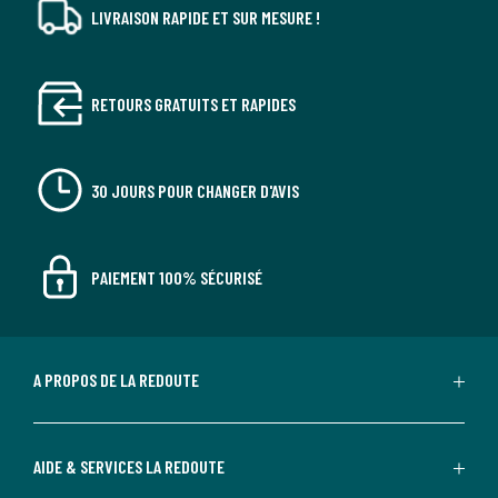
LIVRAISON RAPIDE ET SUR MESURE !
RETOURS GRATUITS ET RAPIDES
30 JOURS POUR CHANGER D'AVIS
PAIEMENT 100% SÉCURISÉ
A PROPOS DE LA REDOUTE
AIDE & SERVICES LA REDOUTE