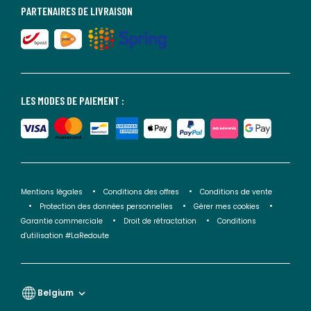
PARTENAIRES DE LIVRAISON
LES MODES DE PAIEMENT :
Mentions légales
Conditions des offres
Conditions de vente
Protection des données personnelles
Gérer mes cookies
Garantie commerciale
Droit de rétractation
Conditions
d'utilisation #LaRedoute
Belgium