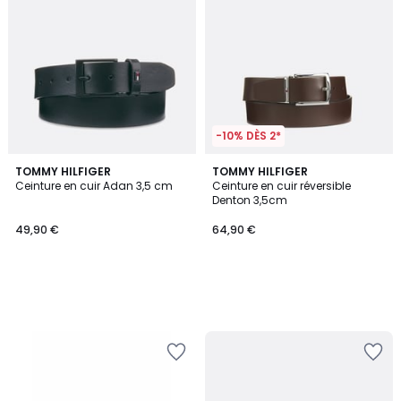
-10% DÈS 2*
TOMMY HILFIGER
TOMMY HILFIGER
Ceinture en cuir Adan 3,5 cm
Ceinture en cuir réversible
Denton 3,5cm
49,90 €
64,90 €