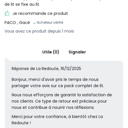
de lit se fixe au lit.
Je recommande ce produit
PACO
, Gacé
Acheteur vérifié
Vous avez ce produit depuis 1 mois
Utile (0)
Signaler
Réponse de La Redoute, 16/12/2025
Bonjour, merci d'avoir pris le temps de nous
partager votre avis sur ce pack complet de lit.
Nous nous efforçons de garantir la satisfaction de
nos clients. Ce type de retour est précieux pour
nous et contribue à nourrir nos réflexions.
Merci pour votre confiance, à bientôt chez La
Redoute !