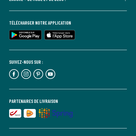
TÉLÉCHARGER NOTRE APPLICATION
SUIVEZ-NOUS SUR :
PARTENAIRES DE LIVRAISON