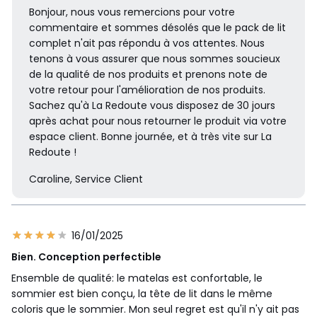
Bonjour, nous vous remercions pour votre
commentaire et sommes désolés que le pack de lit
complet n'ait pas répondu à vos attentes. Nous
tenons à vous assurer que nous sommes soucieux
de la qualité de nos produits et prenons note de
votre retour pour l'amélioration de nos produits.
Sachez qu'à La Redoute vous disposez de 30 jours
après achat pour nous retourner le produit via votre
espace client. Bonne journée, et à très vite sur La
Redoute !
Caroline, Service Client
16/01/2025
Bien. Conception perfectible
Ensemble de qualité: le matelas est confortable, le
sommier est bien conçu, la tête de lit dans le même
coloris que le sommier. Mon seul regret est qu'il n'y ait pas