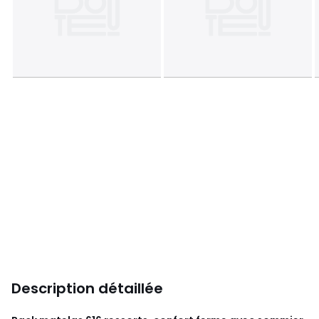
Description détaillée