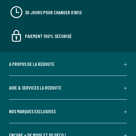
30 JOURS POUR CHANGER D'AVIS
PAIEMENT 100% SÉCURISÉ
A PROPOS DE LA REDOUTE
AIDE & SERVICES LA REDOUTE
NOS MARQUES EXCLUSIVES
ENCORE + DE MODE ET DE DÉCO !