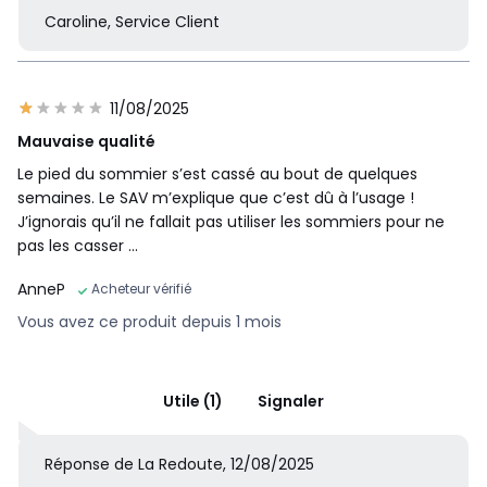
Caroline, Service Client
11/08/2025
Mauvaise qualité
Le pied du sommier s’est cassé au bout de quelques
semaines. Le SAV m’explique que c’est dû à l’usage !
J’ignorais qu’il ne fallait pas utiliser les sommiers pour ne
pas les casser …
AnneP
Acheteur vérifié
Vous avez ce produit depuis 1 mois
Utile (1)
Signaler
Réponse de La Redoute, 12/08/2025