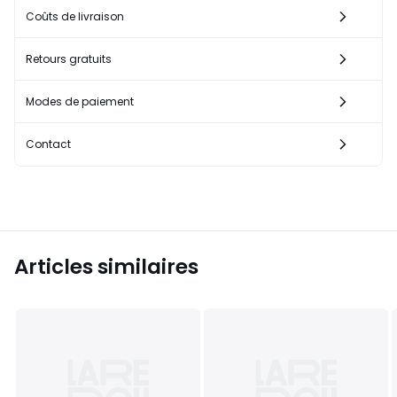
Coûts de livraison
Retours gratuits
Modes de paiement
Contact
Articles similaires