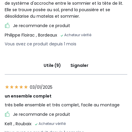
de système d'accroche entre le sommier et la tête de lit.
Elle se trouve posée au sol, prend la poussière et se
désolidarise du matelas et sommier.
Je recommande ce produit
Philippe Floirac
, Bordeaux
Acheteur vérifié
Vous avez ce produit depuis 1 mois
Utile (9)
Signaler
03/01/2025
un ensemble complet
trés belle ensemble et très complet, facile au montage
Je recommande ce produit
Kelt
, Roubaix
Acheteur vérifié