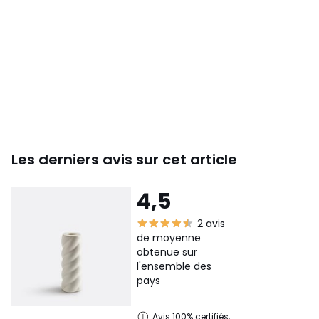
Les derniers avis sur cet article
4,5
2 avis
de moyenne
obtenue sur
l'ensemble des
pays
Avis 100% certifiés,