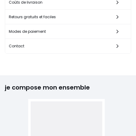
Coûts de livraison
Retours gratuits et faciles
Modes de paiement
Contact
je compose mon ensemble