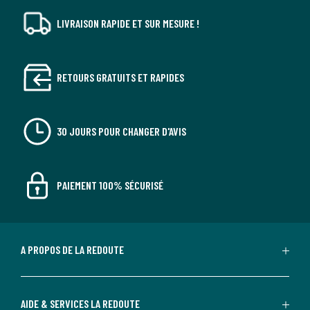
LIVRAISON RAPIDE ET SUR MESURE !
RETOURS GRATUITS ET RAPIDES
30 JOURS POUR CHANGER D'AVIS
PAIEMENT 100% SÉCURISÉ
A PROPOS DE LA REDOUTE
AIDE & SERVICES LA REDOUTE