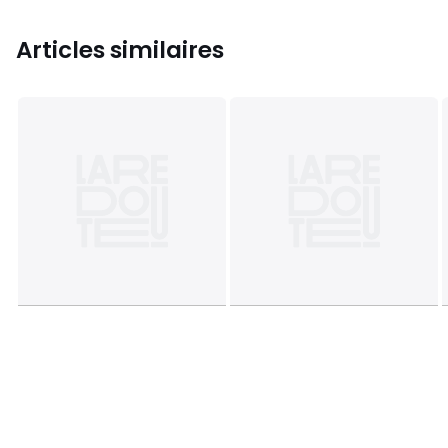
Articles similaires