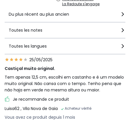
La Redoute s'engage
Du plus récent au plus ancien
Toutes les notes
Toutes les langues
25/05/2025
Castiçal muito original.
Tem apenas 12,5 cm, escolhi em castanho e é um modelo
muito original. Não cansa com o tempo. Tenho pena que
não haja em verde na mesma altura ou maior.
Je recommande ce produit
Luisa62
, Vila Nova de Gaia
Acheteur vérifié
Vous avez ce produit depuis 1 mois