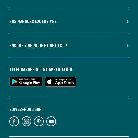
NOS MARQUES EXCLUSIVES
ENCORE + DE MODE ET DE DÉCO !
TÉLÉCHARGER NOTRE APPLICATION
SUIVEZ-NOUS SUR :