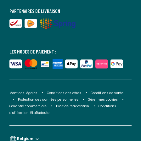
PARTENAIRES DE LIVRAISON
LES MODES DE PAIEMENT :
Mentions légales
Conditions des offres
Conditions de vente
Protection des données personnelles
Gérer mes cookies
Garantie commerciale
Droit de rétractation
Conditions
d'utilisation #LaRedoute
Belgium