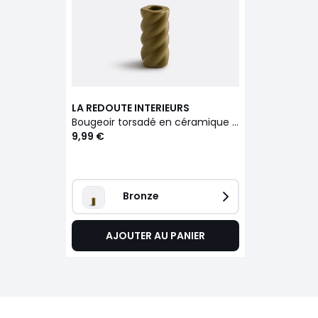
LA REDOUTE INTERIEURS
Bougeoir torsadé en céramique H9 cm, Vavy
9,99 €
Bronze
AJOUTER AU PANIER