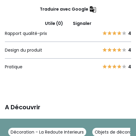
Traduire avec Google
Utile (0)
Signaler
Rapport qualité-prix
4
Design du produit
4
Pratique
4
A Découvrir
Décoration - La Redoute Interieurs
Objets de décoratio