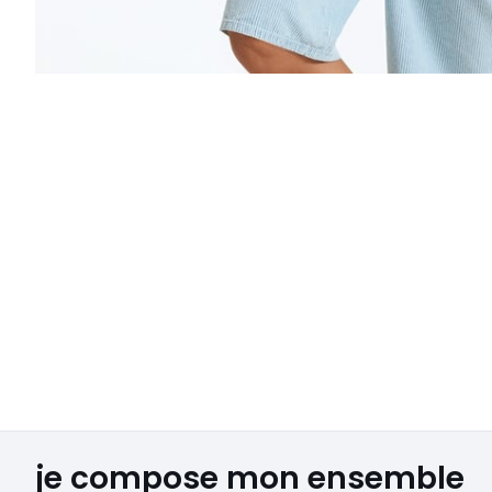
je compose mon ensemble