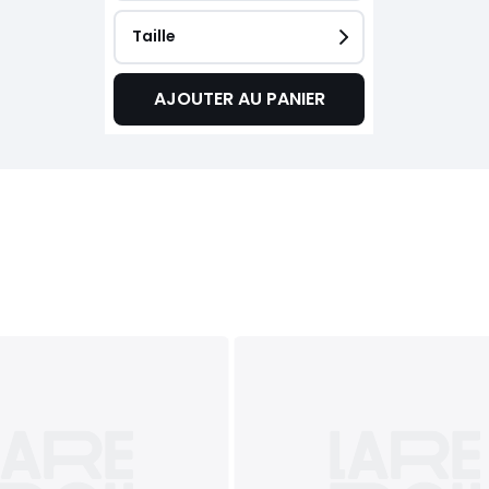
Taille
AJOUTER AU PANIER