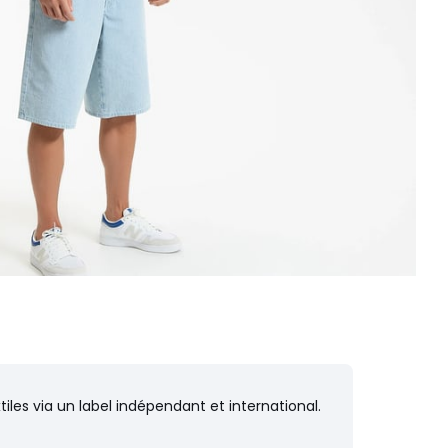
iles via un label indépendant et international.