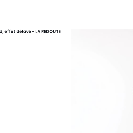
, effet délavé - LA REDOUTE