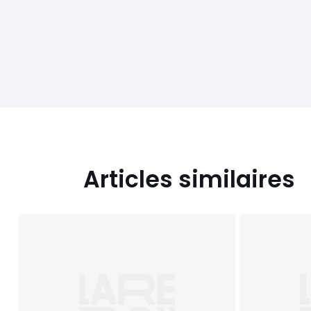
Articles similaires