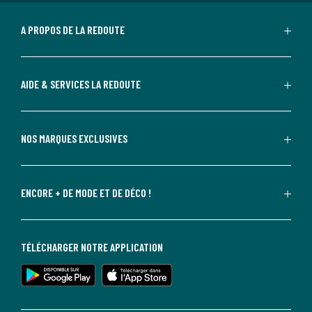
A PROPOS DE LA REDOUTE
AIDE & SERVICES LA REDOUTE
NOS MARQUES EXCLUSIVES
ENCORE + DE MODE ET DE DÉCO !
TÉLÉCHARGER NOTRE APPLICATION