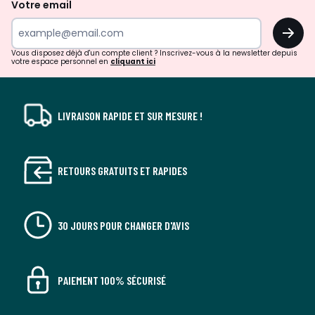
Votre email
surprises?
OK
!
Vous disposez déjà d'un compte client ? Inscrivez-vous à la newsletter depuis
votre espace personnel en
cliquant ici
LIVRAISON RAPIDE ET SUR MESURE !
RETOURS GRATUITS ET RAPIDES
30 JOURS POUR CHANGER D'AVIS
PAIEMENT 100% SÉCURISÉ