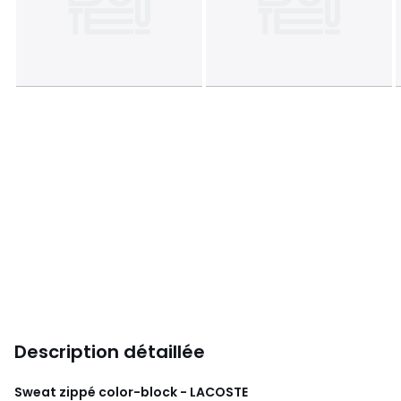
Description détaillée
Sweat zippé color-block - LACOSTE