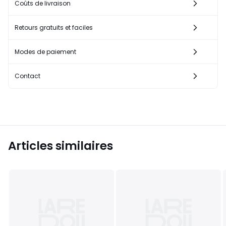
Coûts de livraison
Retours gratuits et faciles
Modes de paiement
Contact
Articles similaires