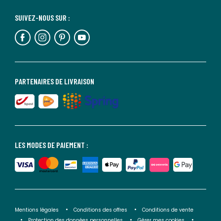
SUIVEZ-NOUS SUR :
PARTENAIRES DE LIVRAISON
LES MODES DE PAIEMENT :
Mentions légales
Conditions des offres
Conditions de vente
Protection des données personnelles
Gérer mes cookies