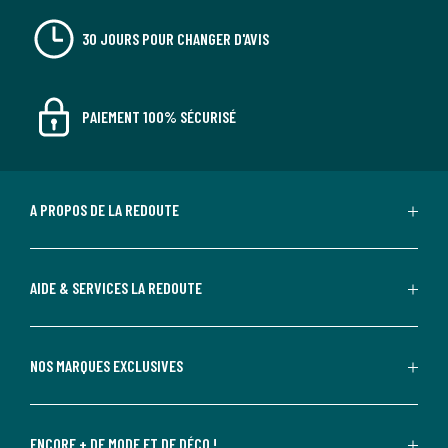
30 JOURS POUR CHANGER D'AVIS
PAIEMENT 100% SÉCURISÉ
A PROPOS DE LA REDOUTE
AIDE & SERVICES LA REDOUTE
NOS MARQUES EXCLUSIVES
ENCORE + DE MODE ET DE DÉCO !