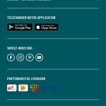
TÉLÉCHARGER NOTRE APPLICATION
SUIVEZ-NOUS SUR :
PARTENAIRES DE LIVRAISON