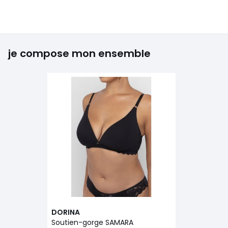
je compose mon ensemble
DORINA
Soutien-gorge SAMARA