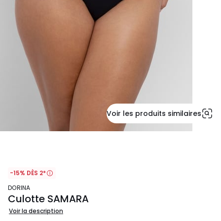
Voir les produits similaires
-15% DÈS 2*
DORINA
Culotte SAMARA
Voir la description