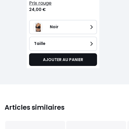
prix rouge
24,00 €
Noir
Taille
AJOUTER AU PANIER
Articles similaires