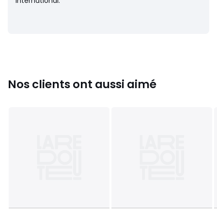
international.
Nos clients ont aussi aimé