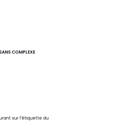
SANS COMPLEXE
urant sur l'étiquette du