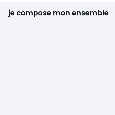
je compose mon ensemble