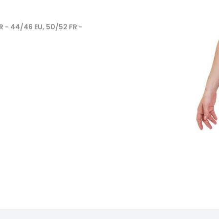
R - 44/46 EU, 50/52 FR -