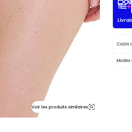
Livrai
Coûts d
Modes 
Voir les produits similaires