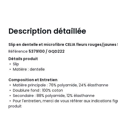
Description détaillée
Slip en dentelle et microfibre CELIA fleurs rouges/jaunes
Référence
5379100 / GQD222
Détails produit
• Slip
• Matière : dentelle
Composition et Entretien
• Matière principale : 76% polyamide, 24% élasthanne
• Doublure fond : 100% coton
• Secondaire : 88% polyamide, 12% élasthanne
• Pour l'entretien, merci de vous référer aux indications fig
produit