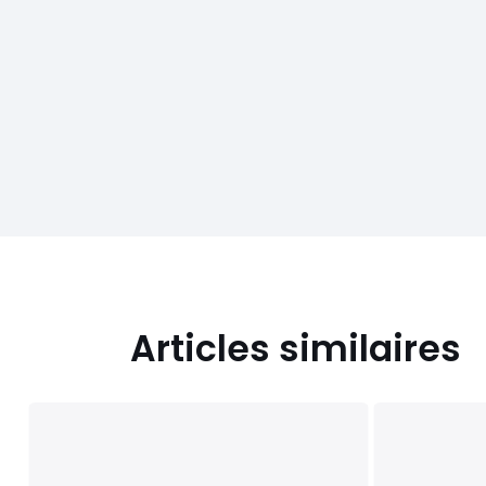
Articles similaires