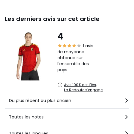
Les derniers avis sur cet article
4
1 avis
de moyenne
obtenue sur
l'ensemble des
pays
Avis 100% certifiés,
La Redoute s'engage
Du plus récent au plus ancien
Toutes les notes
Toutes les langues