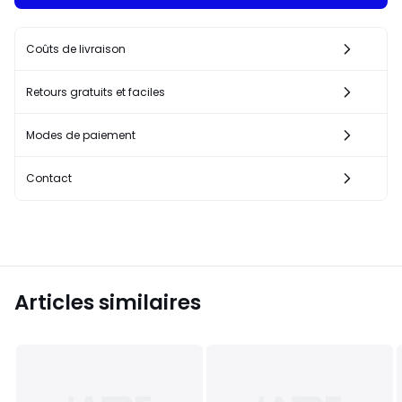
Coûts de livraison
Retours gratuits et faciles
Modes de paiement
Contact
Articles similaires