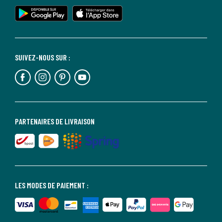
SUIVEZ-NOUS SUR :
PARTENAIRES DE LIVRAISON
LES MODES DE PAIEMENT :