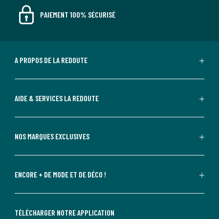
PAIEMENT 100% SÉCURISÉ
A PROPOS DE LA REDOUTE
AIDE & SERVICES LA REDOUTE
NOS MARQUES EXCLUSIVES
ENCORE + DE MODE ET DE DÉCO !
TÉLÉCHARGER NOTRE APPLICATION