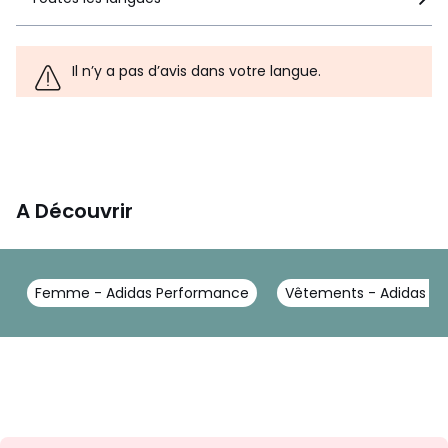
Il n’y a pas d’avis dans votre langue.
A Découvrir
Femme - Adidas Performance
Vêtements - Adidas P