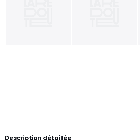
Description détaillée