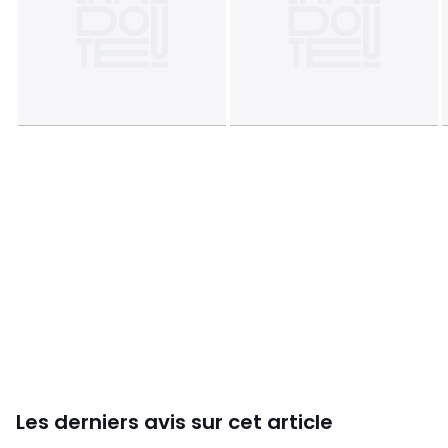
Les derniers avis sur cet article