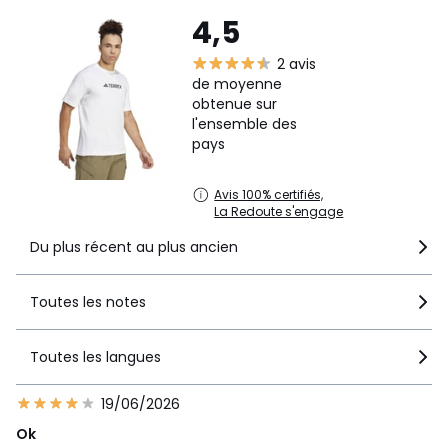
4,5
2 avis
de moyenne
obtenue sur
l'ensemble des
pays
Avis 100% certifiés,
La Redoute s'engage
Du plus récent au plus ancien
Toutes les notes
Toutes les langues
19/06/2026
Ok