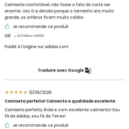
Camiseta confortável, não fosse o fato do corte ser
enorme. Uso G e devolvi porque o tamanho era muito
grande, os ombros ficam muito caídos
Je recommande ce produit
Gill
Acheteur vérifié
Publié à l'origine sur adidas.com
Traduire avec Google
13/06/2026
Camiseta perfeita! Caimento e qualidade excelente
Camiseta perfeita, linda e com excelente caimento! Sou
fã da Adidas, sou fã da Terrex!
Je recommande ce produit