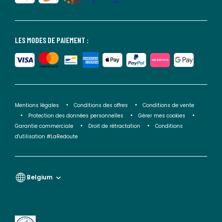
LES MODES DE PAIEMENT :
Mentions légales
Conditions des offres
Conditions de vente
Protection des données personnelles
Gérer mes cookies
Garantie commerciale
Droit de rétractation
Conditions
d'utilisation #LaRedoute
Belgium