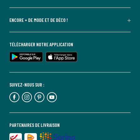
ENCORE + DE MODE ET DE DÉCO !
TÉLÉCHARGER NOTRE APPLICATION
SUIVEZ-NOUS SUR :
PARTENAIRES DE LIVRAISON