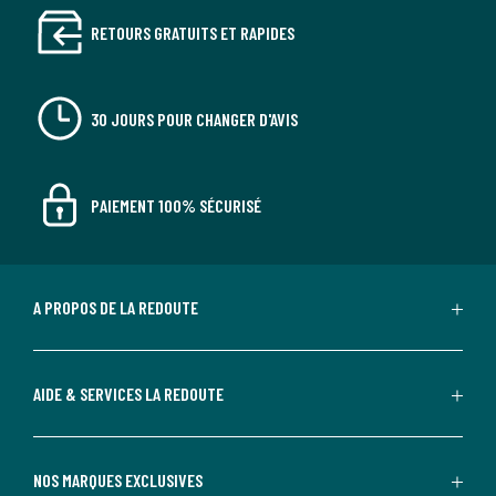
RETOURS GRATUITS ET RAPIDES
30 JOURS POUR CHANGER D'AVIS
PAIEMENT 100% SÉCURISÉ
A PROPOS DE LA REDOUTE
AIDE & SERVICES LA REDOUTE
NOS MARQUES EXCLUSIVES