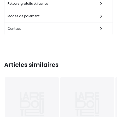
Retours gratuits et faciles
Modes de paiement
Contact
Articles similaires