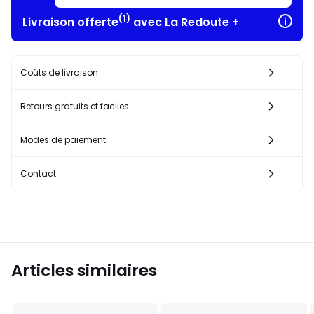
(1)
Livraison offerte
avec La Redoute +
Coûts de livraison
Retours gratuits et faciles
Modes de paiement
Contact
Articles similaires