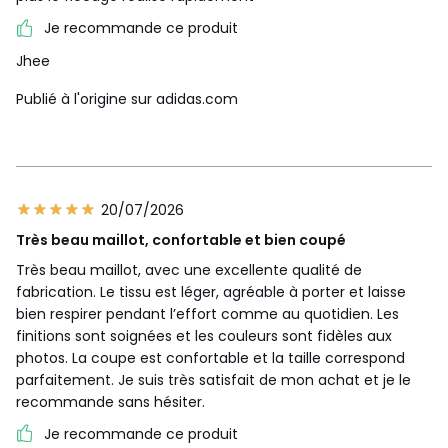
Je recommande ce produit
Jhee
Publié à l'origine sur adidas.com
20/07/2026
Très beau maillot, confortable et bien coupé
Très beau maillot, avec une excellente qualité de
fabrication. Le tissu est léger, agréable à porter et laisse
bien respirer pendant l’effort comme au quotidien. Les
finitions sont soignées et les couleurs sont fidèles aux
photos. La coupe est confortable et la taille correspond
parfaitement. Je suis très satisfait de mon achat et je le
recommande sans hésiter.
Je recommande ce produit