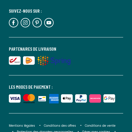
SUIVEZ-NOUS SUR :
PARTENAIRES DE LIVRAISON
LES MODES DE PAIEMENT :
Mentions légales
Conditions des offres
Conditions de vente
Protection des données personnelles
Gérer mes cookies