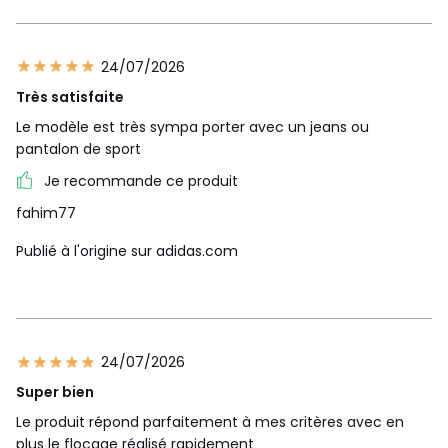
24/07/2026
Très satisfaite
Le modèle est très sympa porter avec un jeans ou
pantalon de sport
Je recommande ce produit
fahim77
Publié à l'origine sur adidas.com
24/07/2026
Super bien
Le produit répond parfaitement à mes critères avec en
plus le flocage réalisé rapidement