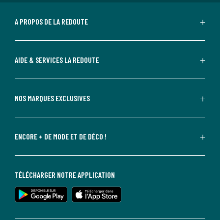
A PROPOS DE LA REDOUTE
AIDE & SERVICES LA REDOUTE
NOS MARQUES EXCLUSIVES
ENCORE + DE MODE ET DE DÉCO !
TÉLÉCHARGER NOTRE APPLICATION