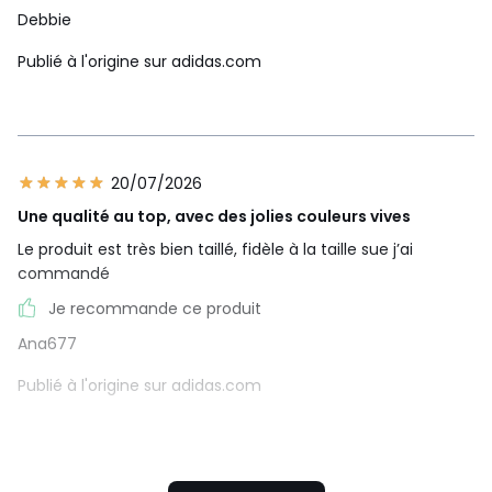
Debbie
Publié à l'origine sur adidas.com
20/07/2026
Une qualité au top, avec des jolies couleurs vives
Le produit est très bien taillé, fidèle à la taille sue j’ai
commandé
Je recommande ce produit
Ana677
Publié à l'origine sur adidas.com