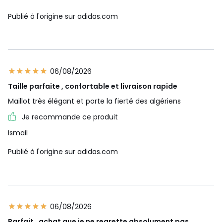
Publié à l'origine sur adidas.com
06/08/2026
Taille parfaite , confortable et livraison rapide
Maillot très élégant et porte la fierté des algériens
Je recommande ce produit
Ismail
Publié à l'origine sur adidas.com
06/08/2026
Parfait , achat que je ne regrette absolument pas