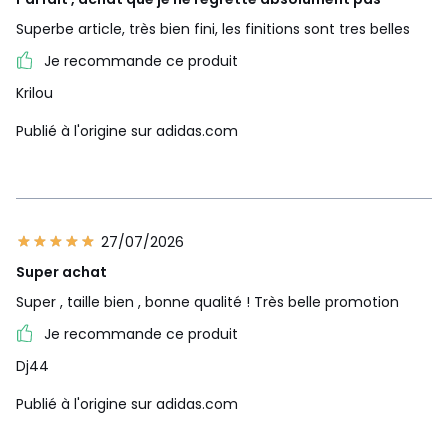
Superbe article, très bien fini, les finitions sont tres belles
Je recommande ce produit
Krilou
Publié à l'origine sur adidas.com
27/07/2026
Super achat
Super , taille bien , bonne qualité ! Très belle promotion
Je recommande ce produit
Dj44
Publié à l'origine sur adidas.com